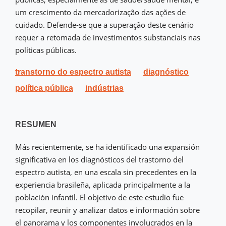
um crescimento da mercadorização das ações de
cuidado. Defende-se que a superação deste cenário
requer a retomada de investimentos substanciais nas
políticas públicas.
transtorno do espectro autista
diagnóstico
política pública
indústrias
RESUMEN
Más recientemente, se ha identificado una expansión
significativa en los diagnósticos del trastorno del
espectro autista, en una escala sin precedentes en la
experiencia brasileña, aplicada principalmente a la
población infantil. El objetivo de este estudio fue
recopilar, reunir y analizar datos e información sobre
el panorama y los componentes involucrados en la