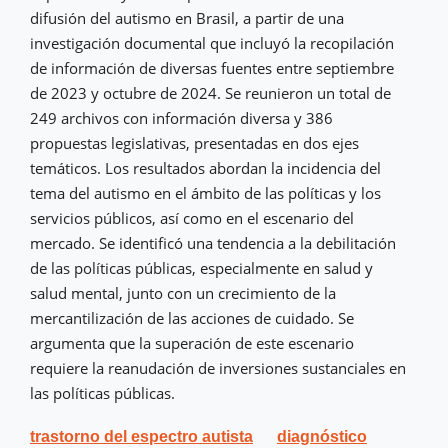
difusión del autismo en Brasil, a partir de una
investigación documental que incluyó la recopilación
de información de diversas fuentes entre septiembre
de 2023 y octubre de 2024. Se reunieron un total de
249 archivos con información diversa y 386
propuestas legislativas, presentadas en dos ejes
temáticos. Los resultados abordan la incidencia del
tema del autismo en el ámbito de las políticas y los
servicios públicos, así como en el escenario del
mercado. Se identificó una tendencia a la debilitación
de las políticas públicas, especialmente en salud y
salud mental, junto con un crecimiento de la
mercantilización de las acciones de cuidado. Se
argumenta que la superación de este escenario
requiere la reanudación de inversiones sustanciales en
las políticas públicas.
trastorno del espectro autista
diagnóstico