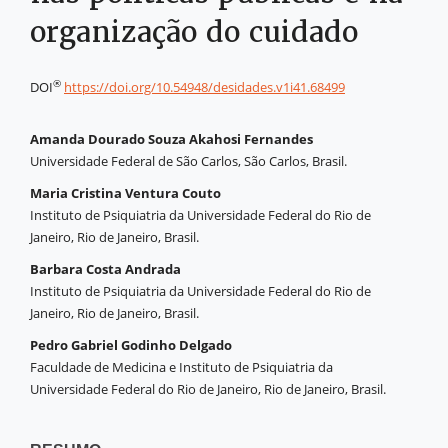
organização do cuidado
®
DOI
https://doi.org/10.54948/desidades.v1i41.68499
Amanda Dourado Souza Akahosi Fernandes
Universidade Federal de São Carlos, São Carlos, Brasil.
Maria Cristina Ventura Couto
Instituto de Psiquiatria da Universidade Federal do Rio de
Janeiro, Rio de Janeiro, Brasil.
Barbara Costa Andrada
Instituto de Psiquiatria da Universidade Federal do Rio de
Janeiro, Rio de Janeiro, Brasil.
Pedro Gabriel Godinho Delgado
Faculdade de Medicina e Instituto de Psiquiatria da
Universidade Federal do Rio de Janeiro, Rio de Janeiro, Brasil.