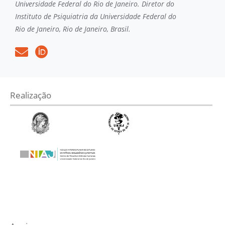
Universidade Federal do Rio de Janeiro. Diretor do
Instituto de Psiquiatria da Universidade Federal do
Rio de Janeiro, Rio de Janeiro, Brasil.
Realização