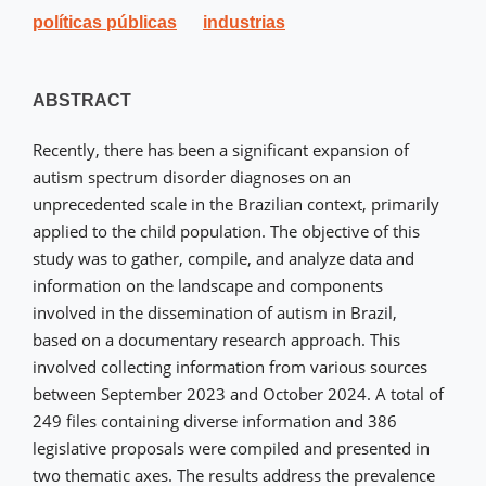
políticas públicas
industrias
ABSTRACT
Recently, there has been a significant expansion of
autism spectrum disorder diagnoses on an
unprecedented scale in the Brazilian context, primarily
applied to the child population. The objective of this
study was to gather, compile, and analyze data and
information on the landscape and components
involved in the dissemination of autism in Brazil,
based on a documentary research approach. This
involved collecting information from various sources
between September 2023 and October 2024. A total of
249 files containing diverse information and 386
legislative proposals were compiled and presented in
two thematic axes. The results address the prevalence