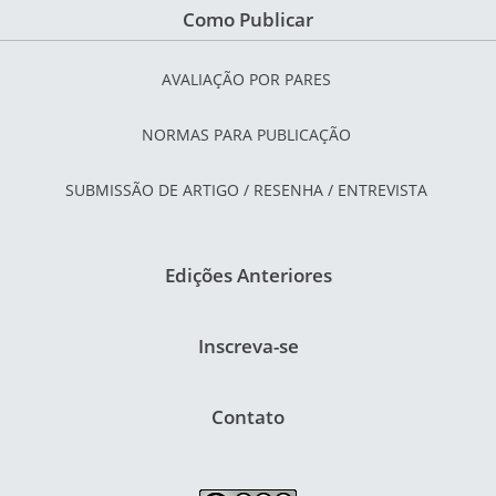
Como Publicar
AVALIAÇÃO POR PARES
NORMAS PARA PUBLICAÇÃO
SUBMISSÃO DE ARTIGO / RESENHA / ENTREVISTA
Edições Anteriores
Inscreva-se
Contato