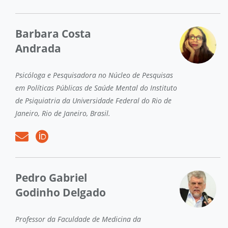
Barbara Costa
Andrada
Psicóloga e Pesquisadora no Núcleo de Pesquisas
em Políticas Públicas de Saúde Mental do Instituto
de Psiquiatria da Universidade Federal do Rio de
Janeiro, Rio de Janeiro, Brasil.
Pedro Gabriel
Godinho Delgado
Professor da Faculdade de Medicina da