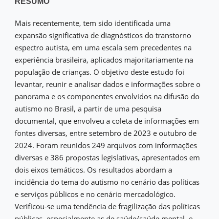
RESUMO
Mais recentemente, tem sido identificada uma
expansão significativa de diagnósticos do transtorno
espectro autista, em uma escala sem precedentes na
experiência brasileira, aplicados majoritariamente na
população de crianças. O objetivo deste estudo foi
levantar, reunir e analisar dados e informações sobre o
panorama e os componentes envolvidos na difusão do
autismo no Brasil, a partir de uma pesquisa
documental, que envolveu a coleta de informações em
fontes diversas, entre setembro de 2023 e outubro de
2024. Foram reunidos 249 arquivos com informações
diversas e 386 propostas legislativas, apresentados em
dois eixos temáticos. Os resultados abordam a
incidência do tema do autismo no cenário das políticas
e serviços públicos e no cenário mercadológico.
Verificou-se uma tendência de fragilização das políticas
públicas, especialmente as de saúde/saúde mental, e