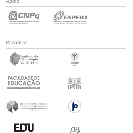
Apoio
Parceiros