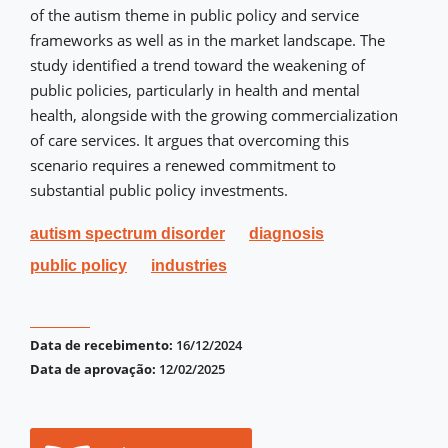
of the autism theme in public policy and service
frameworks as well as in the market landscape. The
study identified a trend toward the weakening of
public policies, particularly in health and mental
health, alongside with the growing commercialization
of care services. It argues that overcoming this
scenario requires a renewed commitment to
substantial public policy investments.
autism spectrum disorder
diagnosis
public policy
industries
Data de recebimento:
16/12/2024
Data de aprovação:
12/02/2025