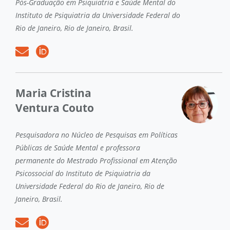
Pós-Graduação em Psiquiatria e Saúde Mental do
Instituto de Psiquiatria da Universidade Federal do
Rio de Janeiro, Rio de Janeiro, Brasil.
Maria Cristina
Ventura Couto
Pesquisadora no Núcleo de Pesquisas em Políticas
Públicas de Saúde Mental e professora
permanente do Mestrado Profissional em Atenção
Psicossocial do Instituto de Psiquiatria da
Universidade Federal do Rio de Janeiro, Rio de
Janeiro, Brasil.