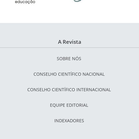
A Revista
SOBRE NÓS
CONSELHO CIENTÍFICO NACIONAL
CONSELHO CIENTÍFICO INTERNACIONAL
EQUIPE EDITORIAL
INDEXADORES