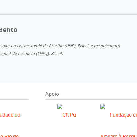
 Bento
ciada da Universidade de Brasília (UNB), Brasil, e pesquisadora
ional de Pesquisa (CNPq), Brasil.
Apoio