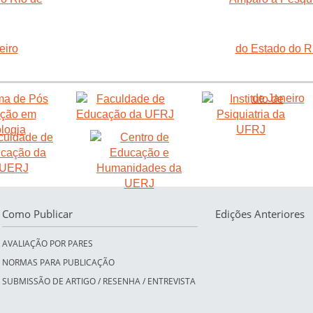
Como Publicar
Edições Anteriores
AVALIAÇÃO POR PARES
NORMAS PARA PUBLICAÇÃO
SUBMISSÃO DE ARTIGO / RESENHA / ENTREVISTA