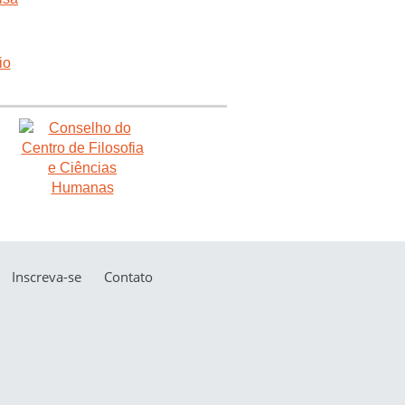
Inscreva-se
Contato