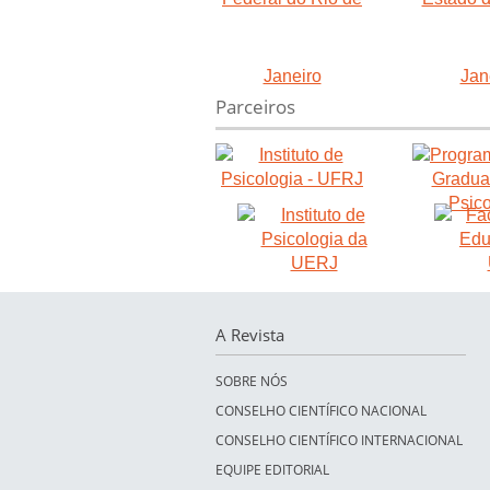
Parceiros
A Revista
SOBRE NÓS
CONSELHO CIENTÍFICO NACIONAL
CONSELHO CIENTÍFICO INTERNACIONAL
EQUIPE EDITORIAL