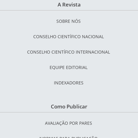
A Revista
SOBRE NÓS
CONSELHO CIENTÍFICO NACIONAL
CONSELHO CIENTÍFICO INTERNACIONAL
EQUIPE EDITORIAL
INDEXADORES
Como Publicar
AVALIAÇÃO POR PARES