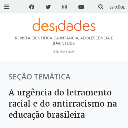
ESPAÑOL
REVISTA CIENTÍFICA DA INFÂNCIA, ADOLESCÊNCIA E
DESidades
JUVENTUDE
ISSN 2318-9282
SEÇÃO TEMÁTICA
A urgência do letramento
racial e do antirracismo na
educação brasileira