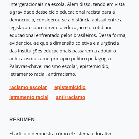
intergeracionais na escola. Além disso, tendo em vista
a gravidade desse ciclo educacional racista para a
democracia, considerou-se a distância abissal entre a
legislação sobre direito à educação e o cotidiano
educacional enfrentado pelos brasileiros. Dessa forma,
evidenciou-se que a dimensão coletiva e a urgência
das instituições educacionais passarem a adotar o
antirracismo como princípio político pedagógico.
Palavras-chave: racismo escolar, epistemicídio,
letramento racial, antirracismo.
racismo escolar
epistemicídio
letramento racial
antirracismo
RESUMEN
El artículo demuestra cómo el sistema educativo