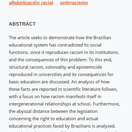
alfabetización racial
antirracismo
ABSTRACT
The article seeks to demonstrate how the Brazilian
educational system has contradicted its social
functions, since it reproduces racism in its institutions,
and the consequences of this problem. To this end,
structural racism, coloniality and epistemicide
reproduced in universities and its consequences for
basic education are discussed. An analysis of how
these facts are reported in scientific literature follows,
with a focus on how racism manifests itself in
intergenerational relationships at school. Furthermore,
the abyssal distance between the legislation
concerning the right to education and actual
educational practices faced by Brazilians is analyzed,