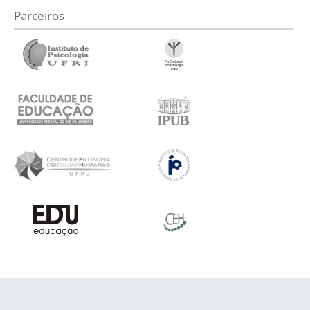
Parceiros