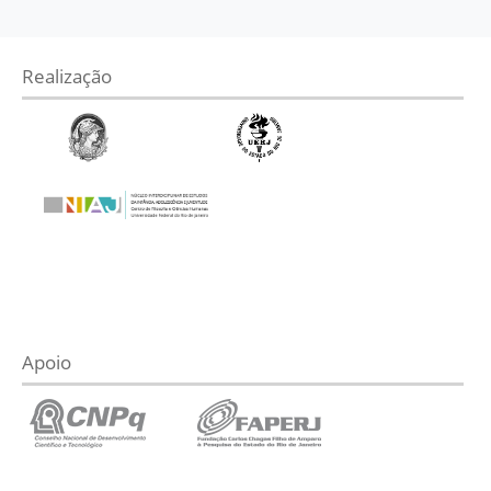
Realização
Apoio