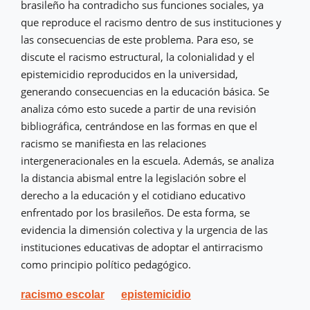
brasileño ha contradicho sus funciones sociales, ya
que reproduce el racismo dentro de sus instituciones y
las consecuencias de este problema. Para eso, se
discute el racismo estructural, la colonialidad y el
epistemicidio reproducidos en la universidad,
generando consecuencias en la educación básica. Se
analiza cómo esto sucede a partir de una revisión
bibliográfica, centrándose en las formas en que el
racismo se manifiesta en las relaciones
intergeneracionales en la escuela. Además, se analiza
la distancia abismal entre la legislación sobre el
derecho a la educación y el cotidiano educativo
enfrentado por los brasileños. De esta forma, se
evidencia la dimensión colectiva y la urgencia de las
instituciones educativas de adoptar el antirracismo
como principio político pedagógico.
racismo escolar
epistemicidio