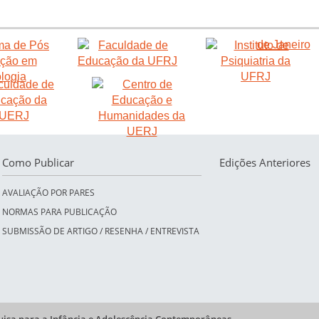
Como Publicar
Edições Anteriores
AVALIAÇÃO POR PARES
NORMAS PARA PUBLICAÇÃO
SUBMISSÃO DE ARTIGO / RESENHA / ENTREVISTA
quisa para a Infância e Adolescência Contemporâneas