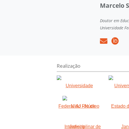
Marcelo S
Doutor em Educa
Universidade Fe
Realização