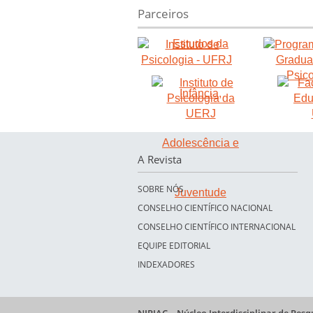
Parceiros
A Revista
SOBRE NÓS
CONSELHO CIENTÍFICO NACIONAL
CONSELHO CIENTÍFICO INTERNACIONAL
EQUIPE EDITORIAL
INDEXADORES
NIPIAC – Núcleo Interdisciplinar de Pes