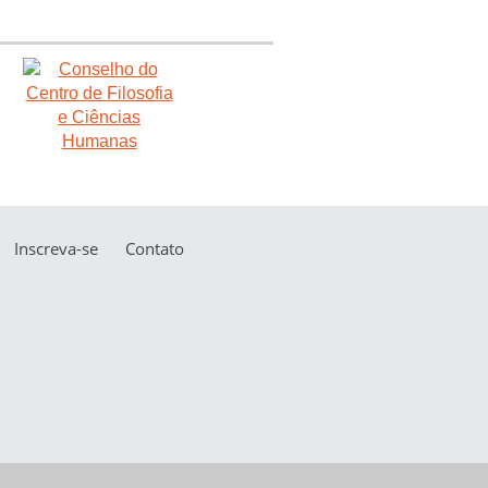
Inscreva-se
Contato