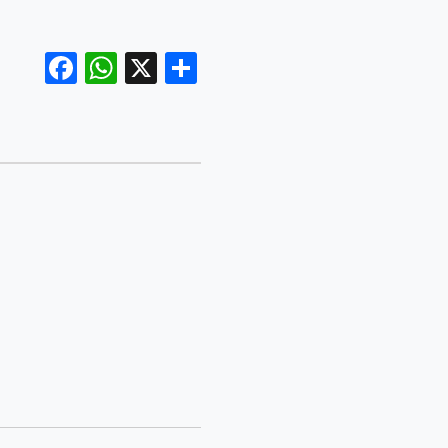
Facebook
WhatsApp
X
Share