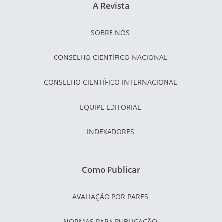
A Revista
SOBRE NÓS
CONSELHO CIENTÍFICO NACIONAL
CONSELHO CIENTÍFICO INTERNACIONAL
EQUIPE EDITORIAL
INDEXADORES
Como Publicar
AVALIAÇÃO POR PARES
NORMAS PARA PUBLICAÇÃO