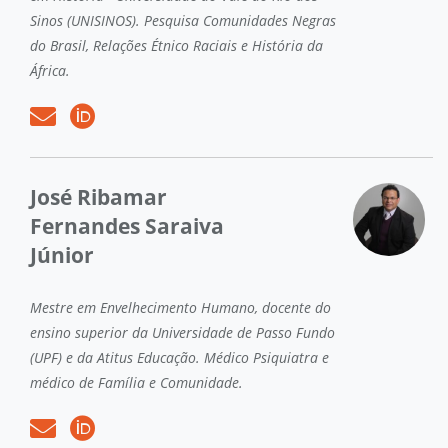
Sinos (UNISINOS). Pesquisa Comunidades Negras
do Brasil, Relações Étnico Raciais e História da
África.
José Ribamar
Fernandes Saraiva
Júnior
Mestre em Envelhecimento Humano, docente do
ensino superior da Universidade de Passo Fundo
(UPF) e da Atitus Educação. Médico Psiquiatra e
médico de Família e Comunidade.