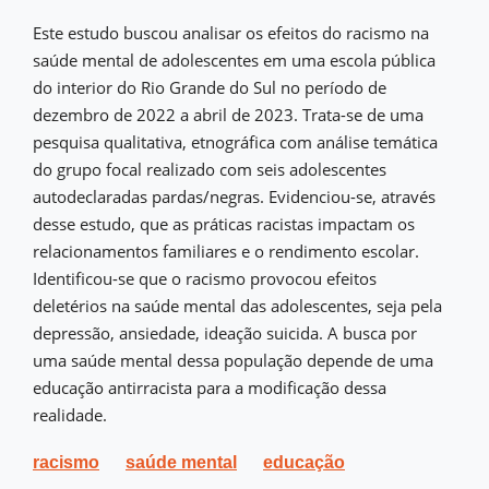
Este estudo buscou analisar os efeitos do racismo na
saúde mental de adolescentes em uma escola pública
do interior do Rio Grande do Sul no período de
dezembro de 2022 a abril de 2023. Trata-se de uma
pesquisa qualitativa, etnográfica com análise temática
do grupo focal realizado com seis adolescentes
autodeclaradas pardas/negras. Evidenciou-se, através
desse estudo, que as práticas racistas impactam os
relacionamentos familiares e o rendimento escolar.
Identificou-se que o racismo provocou efeitos
deletérios na saúde mental das adolescentes, seja pela
depressão, ansiedade, ideação suicida. A busca por
uma saúde mental dessa população depende de uma
educação antirracista para a modificação dessa
realidade.
racismo
saúde mental
educação