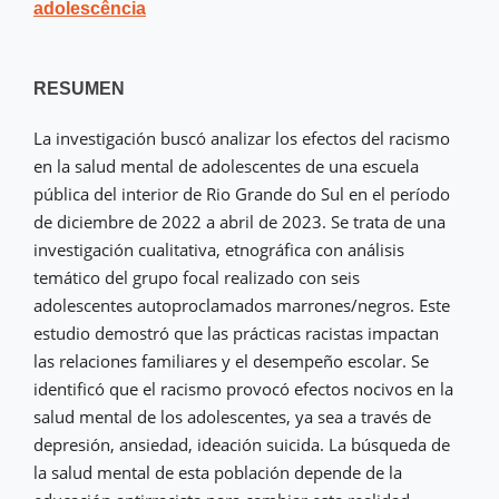
adolescência
RESUMEN
La investigación buscó analizar los efectos del racismo
en la salud mental de adolescentes de una escuela
pública del interior de Rio Grande do Sul en el período
de diciembre de 2022 a abril de 2023. Se trata de una
investigación cualitativa, etnográfica con análisis
temático del grupo focal realizado con seis
adolescentes autoproclamados marrones/negros. Este
estudio demostró que las prácticas racistas impactan
las relaciones familiares y el desempeño escolar. Se
identificó que el racismo provocó efectos nocivos en la
salud mental de los adolescentes, ya sea a través de
depresión, ansiedad, ideación suicida. La búsqueda de
la salud mental de esta población depende de la