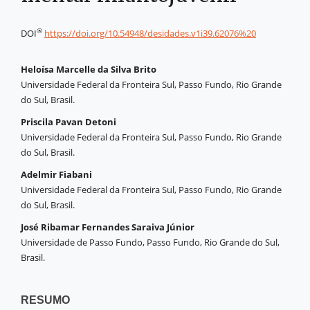
®
DOI
https://doi.org/10.54948/desidades.v1i39.62076%20
Heloísa Marcelle da Silva Brito
Universidade Federal da Fronteira Sul, Passo Fundo, Rio Grande
do Sul, Brasil.
Priscila Pavan Detoni
Universidade Federal da Fronteira Sul, Passo Fundo, Rio Grande
do Sul, Brasil.
Adelmir Fiabani
Universidade Federal da Fronteira Sul, Passo Fundo, Rio Grande
do Sul, Brasil.
José Ribamar Fernandes Saraiva Júnior
Universidade de Passo Fundo, Passo Fundo, Rio Grande do Sul,
Brasil.
RESUMO