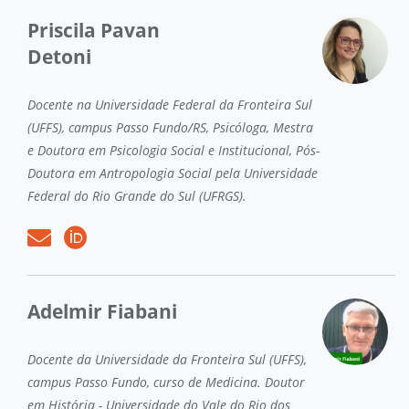
Priscila Pavan
Detoni
Docente na Universidade Federal da Fronteira Sul
(UFFS), campus Passo Fundo/RS, Psicóloga, Mestra
e Doutora em Psicologia Social e Institucional, Pós-
Doutora em Antropologia Social pela Universidade
Federal do Rio Grande do Sul (UFRGS).
Adelmir Fiabani
Docente da Universidade da Fronteira Sul (UFFS),
campus Passo Fundo, curso de Medicina. Doutor
em História - Universidade do Vale do Rio dos