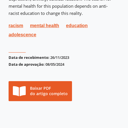
mental health for this population depends on anti-
racist education to change this reality.
racism
mental health
education
adolescence
Data de recebimento:
26/11/2023
Data de aprovação:
08/05/2024
Baixar PDF
do artigo completo