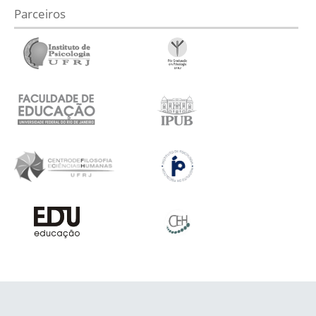
Parceiros