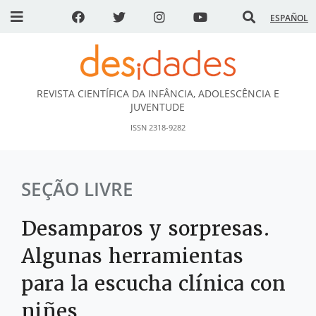
ESPAÑOL
REVISTA CIENTÍFICA DA INFÂNCIA, ADOLESCÊNCIA E
DESidades
JUVENTUDE
ISSN 2318-9282
SEÇÃO LIVRE
Desamparos y sorpresas.
Algunas herramientas
para la escucha clínica con
niñes