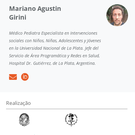
Mariano Agustin
Girini
Médico Pediatra Especialista en Intervenciones
sociales con Niños, Niñas, Adolescentes y Jóvenes
en la Universidad Nacional de La Plata. Jefe del
Servicio de Área Programática y Redes en Salud,
Hospital Dr. Gutiérrez, de La Plata, Argentina.
Realização