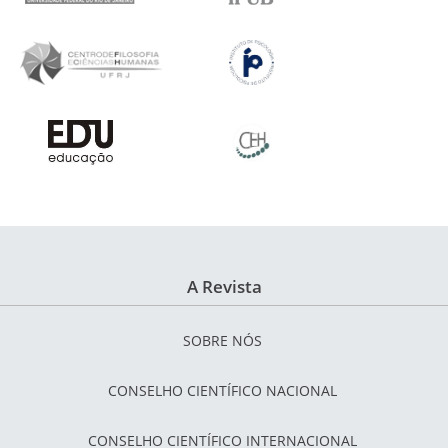
A Revista
SOBRE NÓS
CONSELHO CIENTÍFICO NACIONAL
CONSELHO CIENTÍFICO INTERNACIONAL