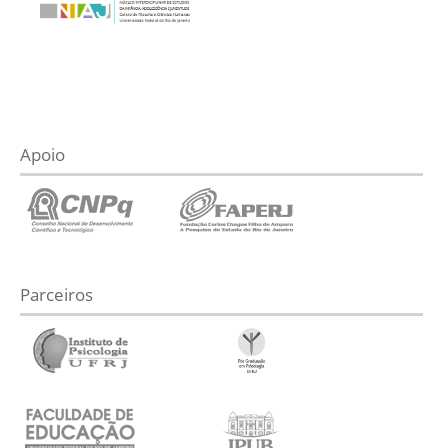
Apoio
Parceiros