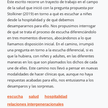
Este escrito recorre un trayecto de trabajo en el campo
de la salud que inició con la pregunta propuesta por
Stolkiner (2019) en torno a qué es escuchar a niñes
desde la hospitalidad y de qué debemos
desampararnos para ello. Nos propusimos interrogar
de qué se trata el proceso de escucha diferenciándolo
en tres momentos diversos, abocándonos a lo que
llamamos disposición inicial. En el camino, irrumpió
una pregunta en torno a la escucha diferencial, si es
que la hubiera, con niñes y adultes, en las diferentes
maneras en los que son plasmados los dichos de cada
une de elles. Este camino nos llevó a pensar en nuevas
modalidades de hacer clínicas que, aunque no haya
respuestas acabadas para ello, nos entusiasma a los
desamparos y las sorpresas.
escucha
salud
hospitalidad
relaciones intergeneracionales