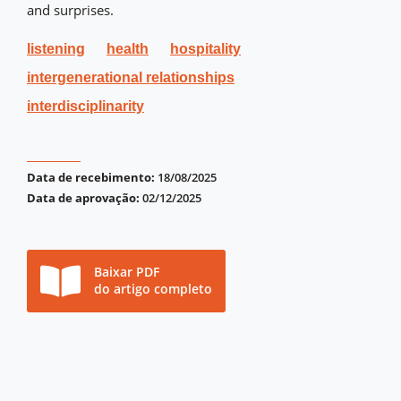
and surprises.
listening
health
hospitality
intergenerational relationships
interdisciplinarity
Data de recebimento:
18/08/2025
Data de aprovação:
02/12/2025
Baixar PDF
do artigo completo