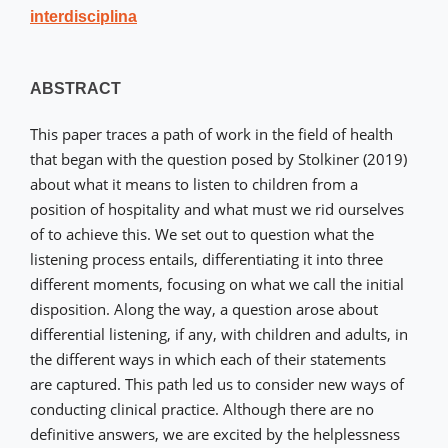
interdisciplina
ABSTRACT
This paper traces a path of work in the field of health
that began with the question posed by Stolkiner (2019)
about what it means to listen to children from a
position of hospitality and what must we rid ourselves
of to achieve this. We set out to question what the
listening process entails, differentiating it into three
different moments, focusing on what we call the initial
disposition. Along the way, a question arose about
differential listening, if any, with children and adults, in
the different ways in which each of their statements
are captured. This path led us to consider new ways of
conducting clinical practice. Although there are no
definitive answers, we are excited by the helplessness