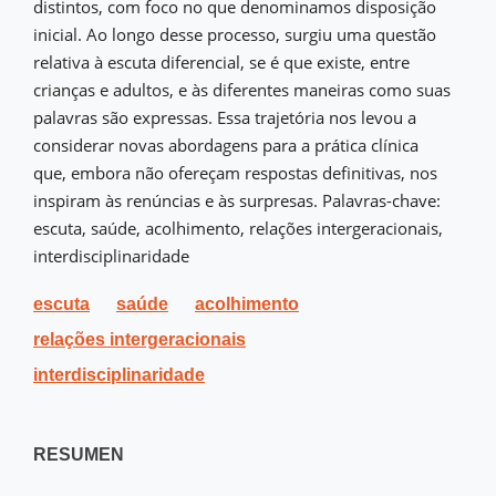
distintos, com foco no que denominamos disposição
inicial. Ao longo desse processo, surgiu uma questão
relativa à escuta diferencial, se é que existe, entre
crianças e adultos, e às diferentes maneiras como suas
palavras são expressas. Essa trajetória nos levou a
considerar novas abordagens para a prática clínica
que, embora não ofereçam respostas definitivas, nos
inspiram às renúncias e às surpresas. Palavras-chave:
escuta, saúde, acolhimento, relações intergeracionais,
interdisciplinaridade
escuta
saúde
acolhimento
relações intergeracionais
interdisciplinaridade
RESUMEN