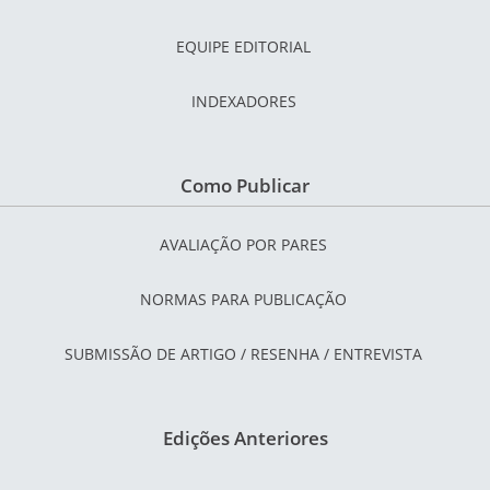
EQUIPE EDITORIAL
INDEXADORES
Como Publicar
AVALIAÇÃO POR PARES
NORMAS PARA PUBLICAÇÃO
SUBMISSÃO DE ARTIGO / RESENHA / ENTREVISTA
Edições Anteriores