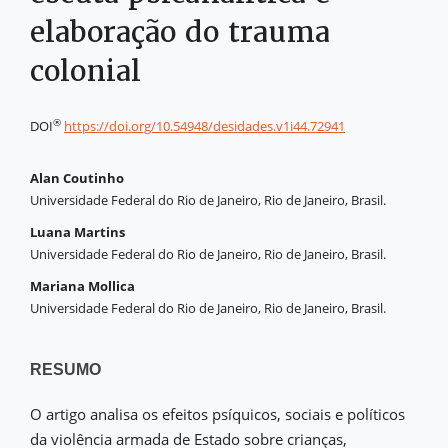
elaboração do trauma
colonial
®
DOI
https://doi.org/10.54948/desidades.v1i44.72941
Alan Coutinho
Universidade Federal do Rio de Janeiro, Rio de Janeiro, Brasil.
Luana Martins
Universidade Federal do Rio de Janeiro, Rio de Janeiro, Brasil.
Mariana Mollica
Universidade Federal do Rio de Janeiro, Rio de Janeiro, Brasil.
RESUMO
O artigo analisa os efeitos psíquicos, sociais e políticos
da violência armada de Estado sobre crianças,