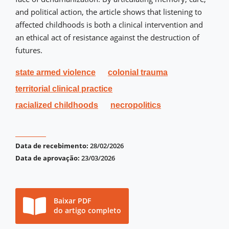
and political action, the article shows that listening to
affected childhoods is both a clinical intervention and
an ethical act of resistance against the destruction of
futures.
state armed violence
colonial trauma
territorial clinical practice
racialized childhoods
necropolitics
Data de recebimento:
28/02/2026
Data de aprovação:
23/03/2026
Baixar PDF
do artigo completo