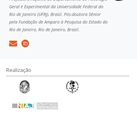
Geral e Experimental da Universidade Federal do
Rio de Janeiro (UFRJ), Brasil. Pós-doutora Sênior
pela Fundação de Amparo à Pesquisa do Estado do
Rio de Janeiro, Rio de Janeiro, Brasil.
Realização