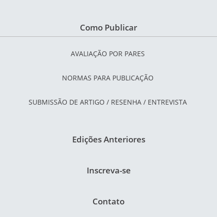
Como Publicar
AVALIAÇÃO POR PARES
NORMAS PARA PUBLICAÇÃO
SUBMISSÃO DE ARTIGO / RESENHA / ENTREVISTA
Edições Anteriores
Inscreva-se
Contato