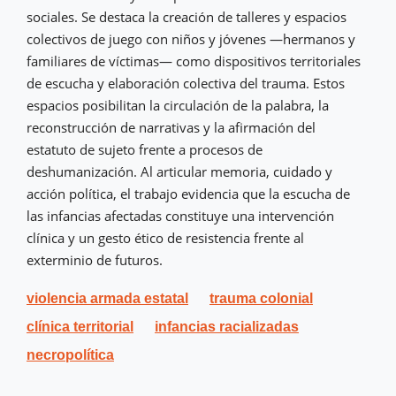
sociales. Se destaca la creación de talleres y espacios
colectivos de juego con niños y jóvenes —hermanos y
familiares de víctimas— como dispositivos territoriales
de escucha y elaboración colectiva del trauma. Estos
espacios posibilitan la circulación de la palabra, la
reconstrucción de narrativas y la afirmación del
estatuto de sujeto frente a procesos de
deshumanización. Al articular memoria, cuidado y
acción política, el trabajo evidencia que la escucha de
las infancias afectadas constituye una intervención
clínica y un gesto ético de resistencia frente al
exterminio de futuros.
violencia armada estatal
trauma colonial
clínica territorial
infancias racializadas
necropolítica