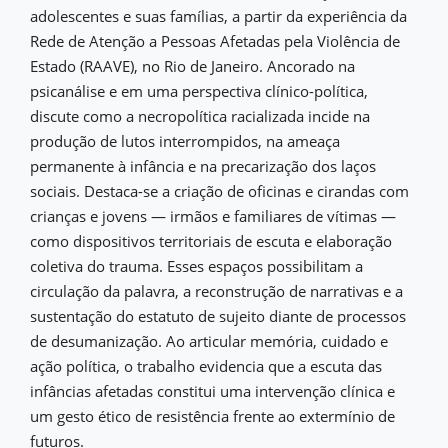
adolescentes e suas famílias, a partir da experiência da
Rede de Atenção a Pessoas Afetadas pela Violência de
Estado (RAAVE), no Rio de Janeiro. Ancorado na
psicanálise e em uma perspectiva clínico-política,
discute como a necropolítica racializada incide na
produção de lutos interrompidos, na ameaça
permanente à infância e na precarização dos laços
sociais. Destaca-se a criação de oficinas e cirandas com
crianças e jovens — irmãos e familiares de vítimas —
como dispositivos territoriais de escuta e elaboração
coletiva do trauma. Esses espaços possibilitam a
circulação da palavra, a reconstrução de narrativas e a
sustentação do estatuto de sujeito diante de processos
de desumanização. Ao articular memória, cuidado e
ação política, o trabalho evidencia que a escuta das
infâncias afetadas constitui uma intervenção clínica e
um gesto ético de resistência frente ao extermínio de
futuros.