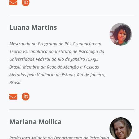
Luana Martins
Mestranda no Programa de Pós-Graduação em
Teoria Psicanalítica do Instituto de Psicologia da
Universidade Federal do Rio de Janeiro (UFRJ),
Brasil. Membra da Rede de Atenção a Pessoas
Afetadas pela Violência de Estado, Rio de Janeiro,
Brasil.
Mariana Mollica
Professora Adjunta do Departamento de Psicologia