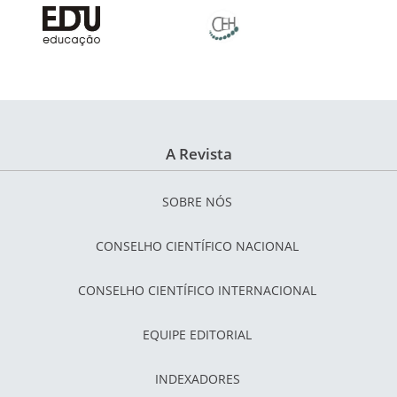
A Revista
SOBRE NÓS
CONSELHO CIENTÍFICO NACIONAL
CONSELHO CIENTÍFICO INTERNACIONAL
EQUIPE EDITORIAL
INDEXADORES