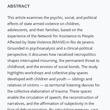
ABSTRACT
This article examines the psychic, social, and political
effects of state armed violence on children,
adolescents, and their families, based on the
experience of the Network for Assistance to People
Affected by State Violence (RAAVE) in Rio de Janeiro.
Grounded in psychoanalysis and a clinical-political
perspective, it discusses how racialized necropolitics
shapes interrupted mourning, the permanent threat to
childhood, and the erosion of social bonds. The study
highlights workshops and collective play spaces
developed with children and youth — siblings and
relatives of victims — as territorial listening devices for
the collective elaboration of trauma. These spaces
enable the circulation of speech, the reconstruction of
narratives, and the affirmation of subjectivity in the
face of dehumanization. By articulating memory, care,