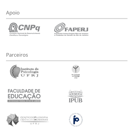
Apoio
Parceiros