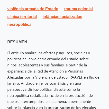
violência armada de Estado
trauma colonial
clínica territorial
infâncias racializadas
necropolítica
RESUMEN
El artículo analiza los efectos psíquicos, sociales y
políticos de la violencia armada del Estado sobre
niños, adolescentes y sus familias, a partir de la
experiencia de la Red de Atención a Personas
Afectadas por la Violencia de Estado (RAAVE), en Río de
Janeiro. Anclado en el psicoanálisis y en una
perspectiva clínico-política, discute cómo la
necropolítica racializada incide en la producción de
duelos interrumpidos, en la amenaza permanente
sobre la infancia y en la precarización de los vínculos