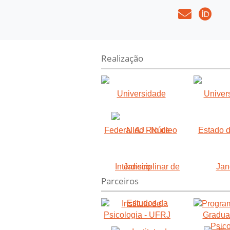
Realização
Parceiros