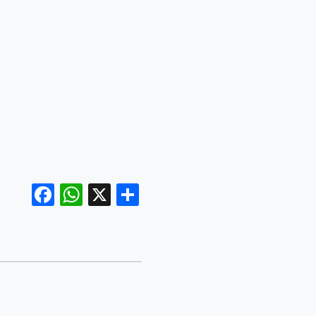
Facebook
WhatsApp
X
Share