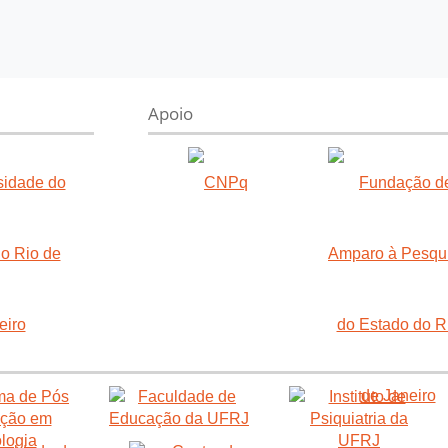
Apoio