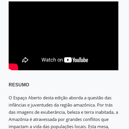
RESUMO
O Espaço Aberto desta edição aborda a questão das
infâncias e juventudes da região amazônica. Por trás
das imagens de exuberância, beleza e terra inabitada, a
Amazônia é atravessada por grandes conflitos que
impactam a vida das populações locais. Esta mesa,