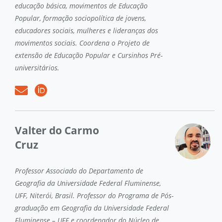
educação básica, movimentos de Educação
Popular, formação sociopolítica de jovens,
educadores sociais, mulheres e lideranças dos
movimentos sociais. Coordena o Projeto de
extensão de Educação Popular e Cursinhos Pré-
universitários.
Valter do Carmo
Cruz
Professor Associado do Departamento de
Geografia da Universidade Federal Fluminense,
UFF, Niterói, Brasil. Professor do Programa de Pós-
graduação em Geografia da Universidade Federal
Fluminense – UFF e coordenador do Núcleo de