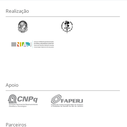
Realização
Apoio
Parceiros