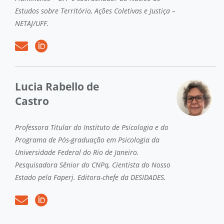
Estudos sobre Território, Ações Coletivas e Justiça –
NETAJ/UFF.
Lucia Rabello de
Castro
Professora Titular do Instituto de Psicologia e do
Programa de Pós-graduação em Psicologia da
Universidade Federal do Rio de Janeiro.
Pesquisadora Sênior do CNPq, Cientista do Nosso
Estado pela Faperj. Editora-chefe da DESIDADES.