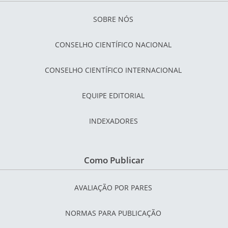
SOBRE NÓS
CONSELHO CIENTÍFICO NACIONAL
CONSELHO CIENTÍFICO INTERNACIONAL
EQUIPE EDITORIAL
INDEXADORES
Como Publicar
AVALIAÇÃO POR PARES
NORMAS PARA PUBLICAÇÃO