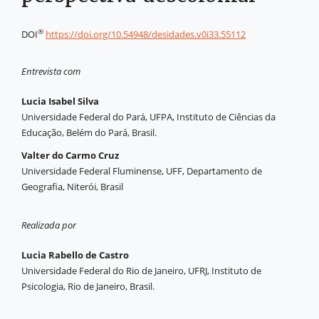
®
DOI
https://doi.org/10.54948/desidades.v0i33.55112
Entrevista com
Lucia Isabel Silva
Universidade Federal do Pará, UFPA, Instituto de Ciências da
Educação, Belém do Pará, Brasil.
Valter do Carmo Cruz
Universidade Federal Fluminense, UFF, Departamento de
Geografia, Niterói, Brasil
Realizada por
Lucia Rabello de Castro
Universidade Federal do Rio de Janeiro, UFRJ, Instituto de
Psicologia, Rio de Janeiro, Brasil.