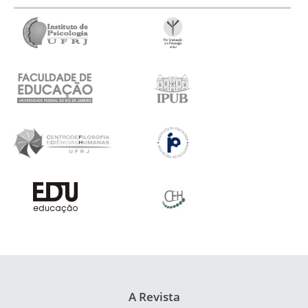
A Revista