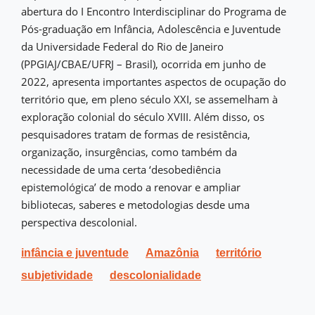
abertura do I Encontro Interdisciplinar do Programa de
Pós-graduação em Infância, Adolescência e Juventude
da Universidade Federal do Rio de Janeiro
(PPGIAJ/CBAE/UFRJ – Brasil), ocorrida em junho de
2022, apresenta importantes aspectos de ocupação do
território que, em pleno século XXI, se assemelham à
exploração colonial do século XVIII. Além disso, os
pesquisadores tratam de formas de resistência,
organização, insurgências, como também da
necessidade de uma certa ‘desobediência
epistemológica’ de modo a renovar e ampliar
bibliotecas, saberes e metodologias desde uma
perspectiva descolonial.
infância e juventude
Amazônia
território
subjetividade
descolonialidade