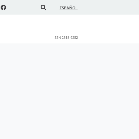
ESPAÑOL
ISSN 2318-9282