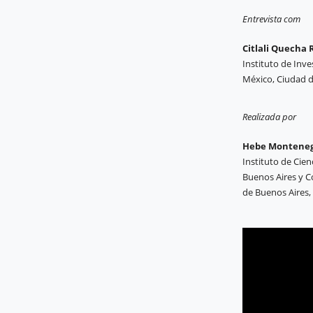
Entrevista com
Citlali Quecha
Instituto de Inv
México, Ciudad 
Realizada por
Hebe Montene
Instituto de Cien
Buenos Aires y C
de Buenos Aires,