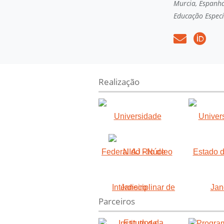
Murcia, Espanh
Educação Especi
Realização
Parceiros