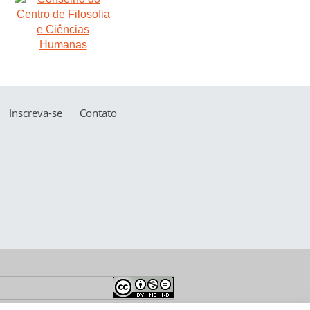
Inscreva-se
Contato