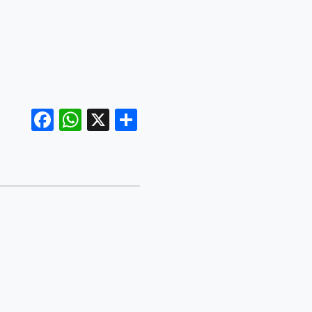
Facebook
WhatsApp
X
Share