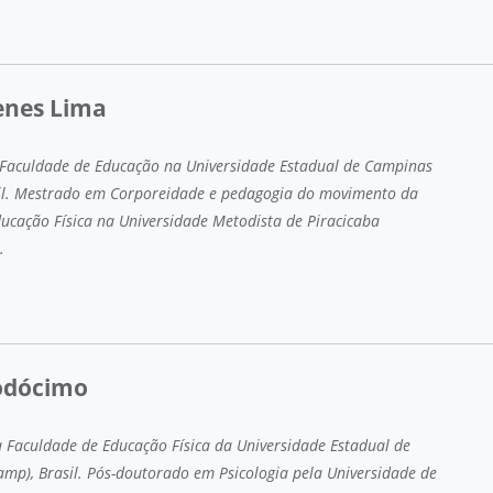
enes Lima
Faculdade de Educação na Universidade Estadual de Campinas
sil. Mestrado em Corporeidade e pedagogia do movimento da
ucação Física na Universidade Metodista de Piracicaba
.
rodócimo
a Faculdade de Educação Física da Universidade Estadual de
mp), Brasil. Pós-doutorado em Psicologia pela Universidade de