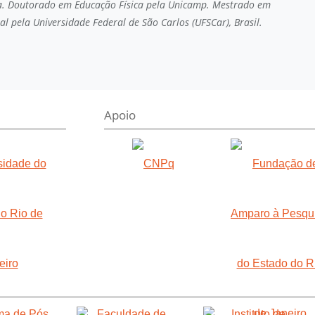
a. Doutorado em Educação Física pela Unicamp. Mestrado em
al pela Universidade Federal de São Carlos (UFSCar), Brasil.
Apoio