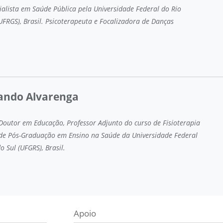
cialista em Saúde Pública pela Universidade Federal do Rio
UFRGS), Brasil. Psicoterapeuta e Focalizadora de Danças
nando Alvarenga
 Doutor em Educação, Professor Adjunto do curso de Fisioterapia
de Pós-Graduação em Ensino na Saúde da Universidade Federal
 Sul (UFGRS), Brasil.
Apoio