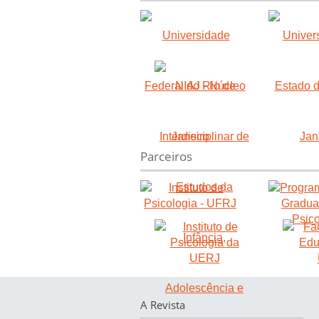
Parceiros
A Revista