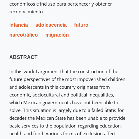
económicos e incluso para pertenecer y obtener
reconocimiento.
infancia
adolescencia
futuro
narcotráfico
migración
ABSTRACT
In this work I argument that the construction of the
future perspectives of the most impoverished children
and adolescents in this country originates from
economic, sociocultural and political inequalities,
which Mexican governments have not been able to
solve. This situation is largely due to a failed State: for
decades the Mexican State has been unable to provide
basic services to the population regarding education,
health and food. Various forms of exclusion affect