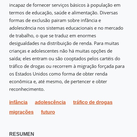
incapaz de fornecer serviços básicos à população em
termos de educação, saúde e alimentação. Diversas
formas de exclusão pairam sobre infância e
adolescência nos sistemas educacionais e no mercado
de trabalho, o que se traduz em enormes
desigualdades na distribuição de renda. Para muitas
crianças e adolescentes não há muitas opções de
saída; eles entram ou são cooptados pelos cartéis do
tráfico de drogas ou recorrem à migração forçada para
os Estados Unidos como forma de obter renda
econômica e, até mesmo, de pertencer e obter
reconhecimento.
infância
adolescência
tráfico de drogas
migrações
futuro
RESUMEN