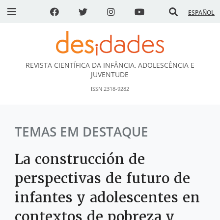
ESPAÑOL
REVISTA CIENTÍFICA DA INFÂNCIA, ADOLESCÊNCIA E
DESidades
JUVENTUDE
ISSN 2318-9282
TEMAS EM DESTAQUE
La construcción de
perspectivas de futuro de
infantes y adolescentes en
contextos de pobreza y