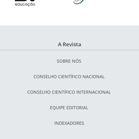
A Revista
SOBRE NÓS
CONSELHO CIENTÍFICO NACIONAL
CONSELHO CIENTÍFICO INTERNACIONAL
EQUIPE EDITORIAL
INDEXADORES