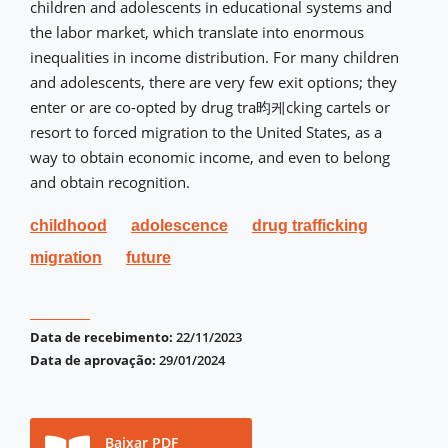
children and adolescents in educational systems and
the labor market, which translate into enormous
inequalities in income distribution. For many children
and adolescents, there are very few exit options; they
enter or are co-opted by drug tra昀케cking cartels or
resort to forced migration to the United States, as a
way to obtain economic income, and even to belong
and obtain recognition.
childhood
adolescence
drug trafficking
migration
future
Data de recebimento:
22/11/2023
Data de aprovação:
29/01/2024
Baixar PDF