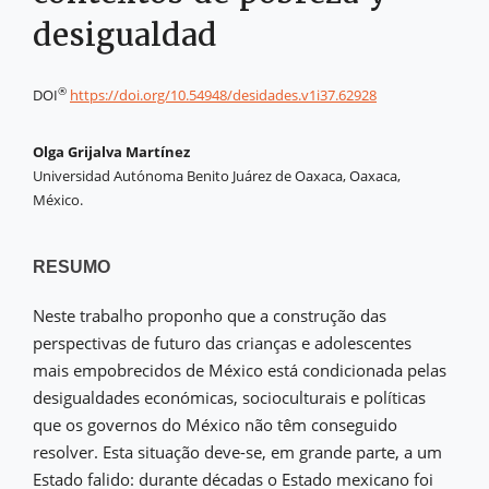
desigualdad
®
DOI
https://doi.org/10.54948/desidades.v1i37.62928
Olga Grijalva Martínez
Universidad Autónoma Benito Juárez de Oaxaca, Oaxaca,
México.
RESUMO
Neste trabalho proponho que a construção das
perspectivas de futuro das crianças e adolescentes
mais empobrecidos de México está condicionada pelas
desigualdades económicas, socioculturais e políticas
que os governos do México não têm conseguido
resolver. Esta situação deve-se, em grande parte, a um
Estado falido: durante décadas o Estado mexicano foi