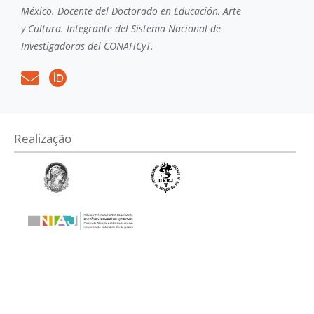
México. Docente del Doctorado en Educación, Arte
y Cultura. Integrante del Sistema Nacional de
Investigadoras del CONAHCyT.
Realização