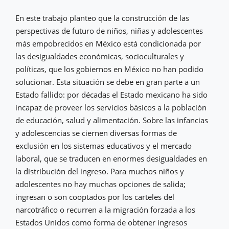
En este trabajo planteo que la construcción de las
perspectivas de futuro de niños, niñas y adolescentes
más empobrecidos en México está condicionada por
las desigualdades económicas, socioculturales y
políticas, que los gobiernos en México no han podido
solucionar. Esta situación se debe en gran parte a un
Estado fallido: por décadas el Estado mexicano ha sido
incapaz de proveer los servicios básicos a la población
de educación, salud y alimentación. Sobre las infancias
y adolescencias se ciernen diversas formas de
exclusión en los sistemas educativos y el mercado
laboral, que se traducen en enormes desigualdades en
la distribución del ingreso. Para muchos niños y
adolescentes no hay muchas opciones de salida;
ingresan o son cooptados por los carteles del
narcotráfico o recurren a la migración forzada a los
Estados Unidos como forma de obtener ingresos