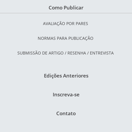
Como Publicar
AVALIAÇÃO POR PARES
NORMAS PARA PUBLICAÇÃO
SUBMISSÃO DE ARTIGO / RESENHA / ENTREVISTA
Edições Anteriores
Inscreva-se
Contato