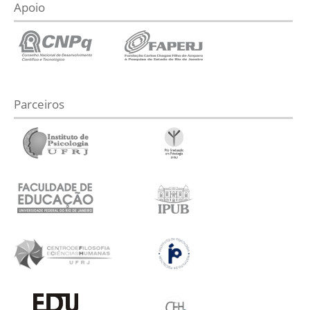
Apoio
Parceiros