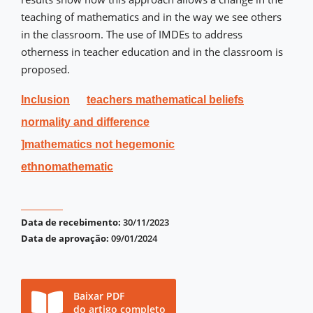
teaching of mathematics and in the way we see others
in the classroom. The use of IMDEs to address
otherness in teacher education and in the classroom is
proposed.
Inclusion
teachers mathematical beliefs
normality and difference
]mathematics not hegemonic
ethnomathematic
Data de recebimento:
30/11/2023
Data de aprovação:
09/01/2024
Baixar PDF
do artigo completo