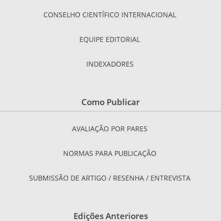
CONSELHO CIENTÍFICO INTERNACIONAL
EQUIPE EDITORIAL
INDEXADORES
Como Publicar
AVALIAÇÃO POR PARES
NORMAS PARA PUBLICAÇÃO
SUBMISSÃO DE ARTIGO / RESENHA / ENTREVISTA
Edições Anteriores