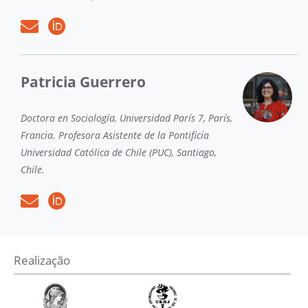
Patricia Guerrero
Doctora en Sociología, Universidad París 7, París,
Francia. Profesora Asistente de la Pontificia
Universidad Católica de Chile (PUC), Santiago,
Chile.
Realização