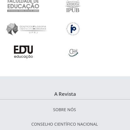
A Revista
SOBRE NÓS
CONSELHO CIENTÍFICO NACIONAL