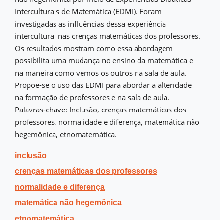
Interculturais de Matemática (EDMI). Foram
investigadas as influências dessa experiência
intercultural nas crenças matemáticas dos professores.
Os resultados mostram como essa abordagem
possibilita uma mudança no ensino da matemática e
na maneira como vemos os outros na sala de aula.
Propõe-se o uso das EDMI para abordar a alteridade
na formação de professores e na sala de aula.
Palavras-chave: Inclusão, crenças matemáticas dos
professores, normalidade e diferença, matemática não
hegemônica, etnomatemática.
inclusão
crenças matemáticas dos professores
normalidade e diferença
matemática não hegemônica
etnomatemática