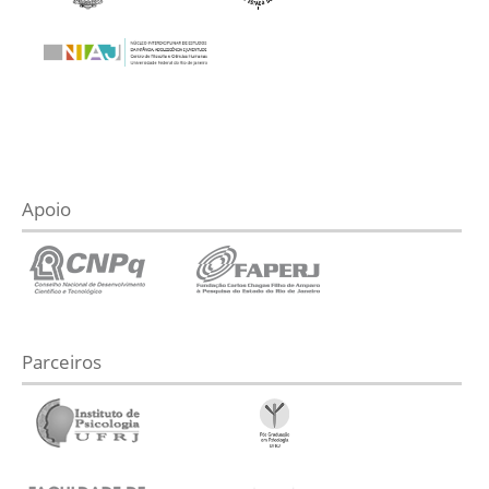
Apoio
Parceiros