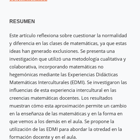
RESUMEN
Este artículo reflexiona sobre cuestionar la normalidad
y diferencia en las clases de matemáticas, ya que estas
ideas han generado exclusiones. Se presenta una
investigación que utilizó una metodología cualitativa y
colaborativa, incorporando matemáticas no
hegemónicas mediante las Experiencias Didácticas
Matemáticas Interculturales (EDMI). Se investigaron las
influencias de esta experiencia intercultural en las
creencias matemáticas docentes. Los resultados
muestran cómo esta aproximación permite un cambio
en la enseñanza de las matemáticas y en la forma en
que vemos a los demás en el aula. Se propone la
utilización de las EDMI para abordar la otredad en la
formación docente y en el aula.