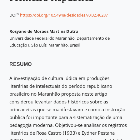
®
DOI
https://doi.org/10.54948/desidades.v0i32.46287
Rosyane de Moraes Martins Dutra
Universidade Federal do Maranhão, Departamento de
Educação I, São Luís, Maranhão, Brasil
RESUMO
A investigação de cultura lúdica em produções
literárias de intelectuais do período republicano
brasileiro no Maranhão proposta neste artigo
considerou levantar dados históricos sobre as
brincadeiras que se manifestavam e como a instrução
pública foi importante para a sistematização de uma
pedagogia moderna. Objetivou-se analisar os registros
literários de Rosa Castro (1933) e Eydher Pestana