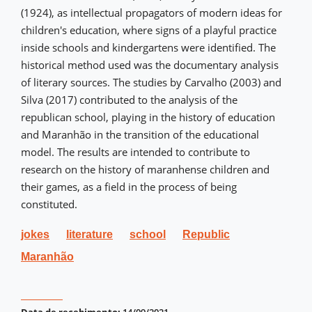
(1924), as intellectual propagators of modern ideas for
children's education, where signs of a playful practice
inside schools and kindergartens were identified. The
historical method used was the documentary analysis
of literary sources. The studies by Carvalho (2003) and
Silva (2017) contributed to the analysis of the
republican school, playing in the history of education
and Maranhão in the transition of the educational
model. The results are intended to contribute to
research on the history of maranhense children and
their games, as a field in the process of being
constituted.
jokes
literature
school
Republic
Maranhão