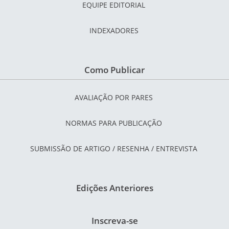
EQUIPE EDITORIAL
INDEXADORES
Como Publicar
AVALIAÇÃO POR PARES
NORMAS PARA PUBLICAÇÃO
SUBMISSÃO DE ARTIGO / RESENHA / ENTREVISTA
Edições Anteriores
Inscreva-se