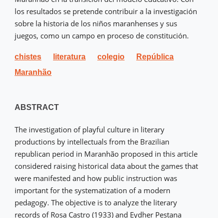
los resultados se pretende contribuir a la investigación
sobre la historia de los niños maranhenses y sus
juegos, como un campo en proceso de constitución.
chistes
literatura
colegio
República
Maranhão
ABSTRACT
The investigation of playful culture in literary
productions by intellectuals from the Brazilian
republican period in Maranhão proposed in this article
considered raising historical data about the games that
were manifested and how public instruction was
important for the systematization of a modern
pedagogy. The objective is to analyze the literary
records of Rosa Castro (1933) and Eydher Pestana