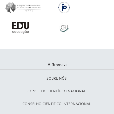
A Revista
SOBRE NÓS
CONSELHO CIENTÍFICO NACIONAL
CONSELHO CIENTÍFICO INTERNACIONAL