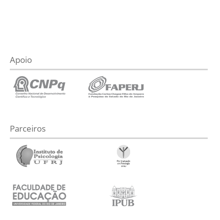
Apoio
Parceiros