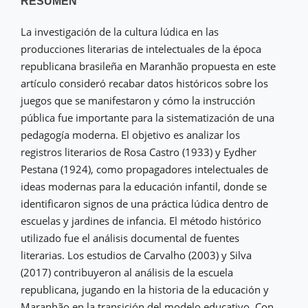
RESUMEN
La investigación de la cultura lúdica en las
producciones literarias de intelectuales de la época
republicana brasileña en Maranhão propuesta en este
artículo consideró recabar datos históricos sobre los
juegos que se manifestaron y cómo la instrucción
pública fue importante para la sistematización de una
pedagogía moderna. El objetivo es analizar los
registros literarios de Rosa Castro (1933) y Eydher
Pestana (1924), como propagadores intelectuales de
ideas modernas para la educación infantil, donde se
identificaron signos de una práctica lúdica dentro de
escuelas y jardines de infancia. El método histórico
utilizado fue el análisis documental de fuentes
literarias. Los estudios de Carvalho (2003) y Silva
(2017) contribuyeron al análisis de la escuela
republicana, jugando en la historia de la educación y
Maranhão en la transición del modelo educativo. Con