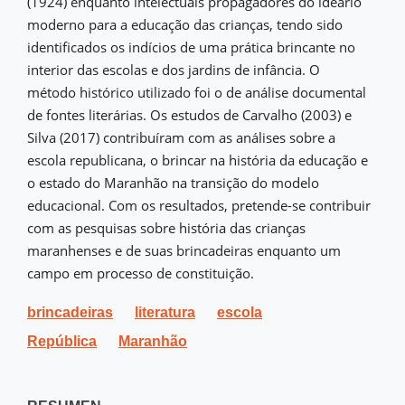
(1924) enquanto intelectuais propagadores do ideário
moderno para a educação das crianças, tendo sido
identificados os indícios de uma prática brincante no
interior das escolas e dos jardins de infância. O
método histórico utilizado foi o de análise documental
de fontes literárias. Os estudos de Carvalho (2003) e
Silva (2017) contribuíram com as análises sobre a
escola republicana, o brincar na história da educação e
o estado do Maranhão na transição do modelo
educacional. Com os resultados, pretende-se contribuir
com as pesquisas sobre história das crianças
maranhenses e de suas brincadeiras enquanto um
campo em processo de constituição.
brincadeiras
literatura
escola
República
Maranhão