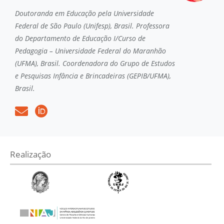
Doutoranda em Educação pela Universidade
Federal de São Paulo (Unifesp), Brasil. Professora
do Departamento de Educação I/Curso de
Pedagogia – Universidade Federal do Maranhão
(UFMA), Brasil. Coordenadora do Grupo de Estudos
e Pesquisas Infância e Brincadeiras (GEPIB/UFMA),
Brasil.
Realização