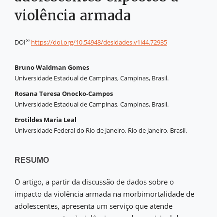
violência armada
®
DOI
https://doi.org/10.54948/desidades.v1i44.72935
Bruno Waldman Gomes
Universidade Estadual de Campinas, Campinas, Brasil.
Rosana Teresa Onocko-Campos
Universidade Estadual de Campinas, Campinas, Brasil.
Erotildes Maria Leal
Universidade Federal do Rio de Janeiro, Rio de Janeiro, Brasil.
RESUMO
O artigo, a partir da discussão de dados sobre o
impacto da violência armada na morbimortalidade de
adolescentes, apresenta um serviço que atende