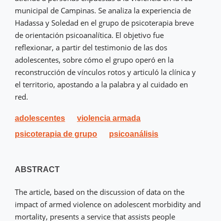
municipal de Campinas. Se analiza la experiencia de
Hadassa y Soledad en el grupo de psicoterapia breve
de orientación psicoanalítica. El objetivo fue
reflexionar, a partir del testimonio de las dos
adolescentes, sobre cómo el grupo operó en la
reconstrucción de vínculos rotos y articuló la clínica y
el territorio, apostando a la palabra y al cuidado en
red.
adolescentes
violencia armada
psicoterapia de grupo
psicoanálisis
ABSTRACT
The article, based on the discussion of data on the
impact of armed violence on adolescent morbidity and
mortality, presents a service that assists people