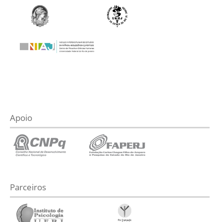
Apoio
Parceiros