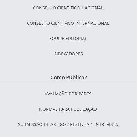
CONSELHO CIENTÍFICO NACIONAL
CONSELHO CIENTÍFICO INTERNACIONAL
EQUIPE EDITORIAL
INDEXADORES
Como Publicar
AVALIAÇÃO POR PARES
NORMAS PARA PUBLICAÇÃO
SUBMISSÃO DE ARTIGO / RESENHA / ENTREVISTA