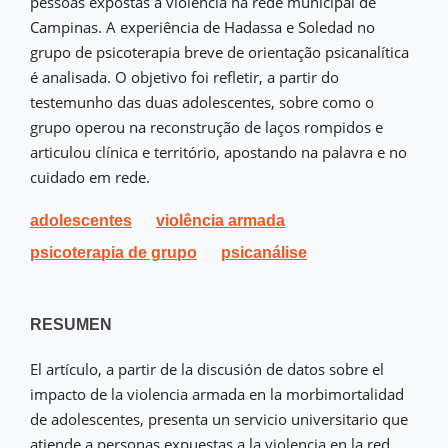
pessoas expostas à violência na rede municipal de
Campinas. A experiência de Hadassa e Soledad no
grupo de psicoterapia breve de orientação psicanalítica
é analisada. O objetivo foi refletir, a partir do
testemunho das duas adolescentes, sobre como o
grupo operou na reconstrução de laços rompidos e
articulou clínica e território, apostando na palavra e no
cuidado em rede.
adolescentes
violência armada
psicoterapia de grupo
psicanálise
RESUMEN
El artículo, a partir de la discusión de datos sobre el
impacto de la violencia armada en la morbimortalidad
de adolescentes, presenta un servicio universitario que
atiende a personas expuestas a la violencia en la red