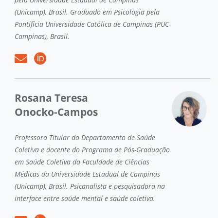
(Unicamp), Brasil. Graduado em Psicologia pela
Pontifícia Universidade Católica de Campinas (PUC-
Campinas), Brasil.
Rosana Teresa
Onocko-Campos
Professora Titular do Departamento de Saúde
Coletiva e docente do Programa de Pós-Graduação
em Saúde Coletiva da Faculdade de Ciências
Médicas da Universidade Estadual de Campinas
(Unicamp), Brasil. Psicanalista e pesquisadora na
interface entre saúde mental e saúde coletiva.