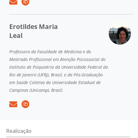
Erotildes Maria
Leal
Professora da Faculdade de Medicina e do
Mestrado Profissional em Atenção Psicossocial do
Instituto de Psiquiatria da Universidade Federal do
Rio de Janeiro (UFRJ), Brasil, e da Pós-Graduação
em Saúde Coletiva da Universidade Estadual de
Campinas (Unicamp), Brasil.
Realização