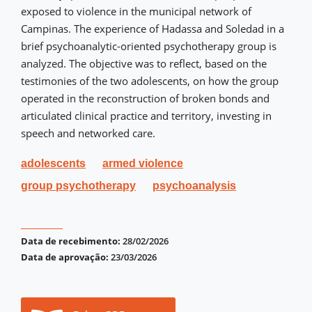
exposed to violence in the municipal network of
Campinas. The experience of Hadassa and Soledad in a
brief psychoanalytic-oriented psychotherapy group is
analyzed. The objective was to reflect, based on the
testimonies of the two adolescents, on how the group
operated in the reconstruction of broken bonds and
articulated clinical practice and territory, investing in
speech and networked care.
adolescents
armed violence
group psychotherapy
psychoanalysis
Data de recebimento:
28/02/2026
Data de aprovação:
23/03/2026