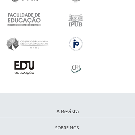
A Revista
SOBRE NÓS