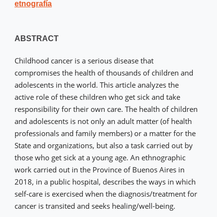
etnografía
ABSTRACT
Childhood cancer is a serious disease that
compromises the health of thousands of children and
adolescents in the world. This article analyzes the
active role of these children who get sick and take
responsibility for their own care. The health of children
and adolescents is not only an adult matter (of health
professionals and family members) or a matter for the
State and organizations, but also a task carried out by
those who get sick at a young age. An ethnographic
work carried out in the Province of Buenos Aires in
2018, in a public hospital, describes the ways in which
self-care is exercised when the diagnosis/treatment for
cancer is transited and seeks healing/well-being.