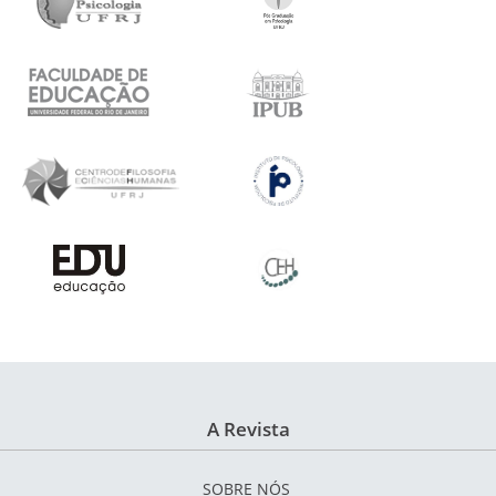
A Revista
SOBRE NÓS