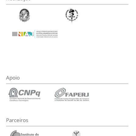
Apoio
Parceiros