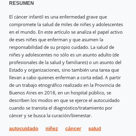
RESUMEN
El cáncer infantil es una enfermedad grave que
compromete la salud de miles de niñes y adolescentes
en el mundo. En este artículo se analiza el papel activo
de eses niñes que enferman y que asumen la
responsabilidad de su propio cuidado. La salud de
niñes y adolescentes no sólo es un asunto adulto (de
profesionales de la salud y familiares) o un asunto del
Estado y organizaciones, sino también una tarea que
llevan a cabo quienes enferman a corta edad. A partir
de un trabajo etnográfico realizado en la Provincia de
Buenos Aires en 2018, en un hospital público, se
describen los modos en que se ejerce el autocuidado
cuando se transita el diagnóstico/tratamiento por
cáncer y se busca la curación/bienestar.
autocuidado
niñez
cáncer
salud