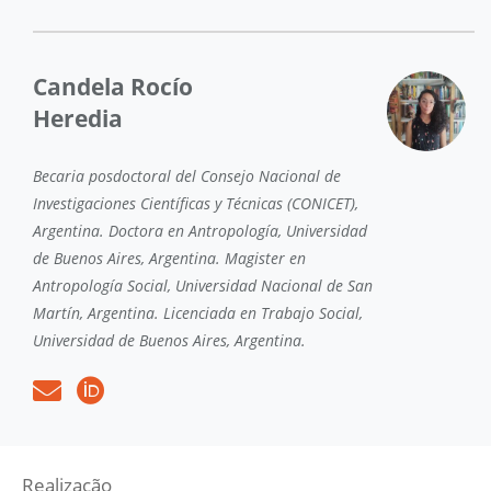
Candela Rocío
Heredia
Becaria posdoctoral del Consejo Nacional de
Investigaciones Científicas y Técnicas (CONICET),
Argentina. Doctora en Antropología, Universidad
de Buenos Aires, Argentina. Magister en
Antropología Social, Universidad Nacional de San
Martín, Argentina. Licenciada en Trabajo Social,
Universidad de Buenos Aires, Argentina.
Realização