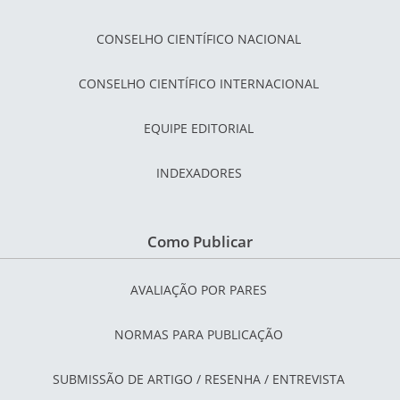
CONSELHO CIENTÍFICO NACIONAL
CONSELHO CIENTÍFICO INTERNACIONAL
EQUIPE EDITORIAL
INDEXADORES
Como Publicar
AVALIAÇÃO POR PARES
NORMAS PARA PUBLICAÇÃO
SUBMISSÃO DE ARTIGO / RESENHA / ENTREVISTA