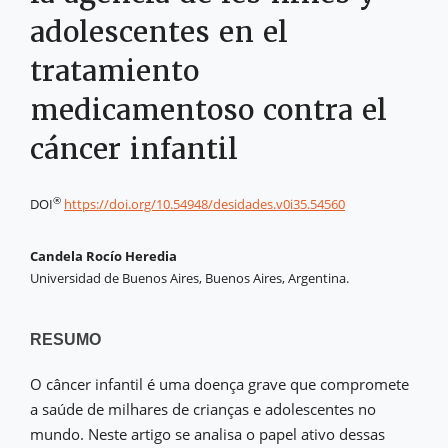
adolescentes en el
tratamiento
medicamentoso contra el
cáncer infantil
®
DOI
https://doi.org/10.54948/desidades.v0i35.54560
Candela Rocío Heredia
Universidad de Buenos Aires, Buenos Aires, Argentina.
RESUMO
O câncer infantil é uma doença grave que compromete
a saúde de milhares de crianças e adolescentes no
mundo. Neste artigo se analisa o papel ativo dessas