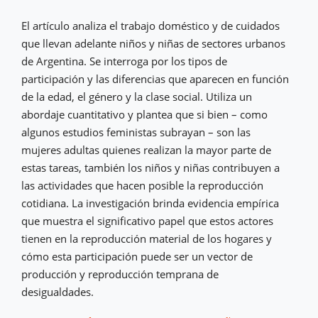
El artículo analiza el trabajo doméstico y de cuidados
que llevan adelante niños y niñas de sectores urbanos
de Argentina. Se interroga por los tipos de
participación y las diferencias que aparecen en función
de la edad, el género y la clase social. Utiliza un
abordaje cuantitativo y plantea que si bien – como
algunos estudios feministas subrayan – son las
mujeres adultas quienes realizan la mayor parte de
estas tareas, también los niños y niñas contribuyen a
las actividades que hacen posible la reproducción
cotidiana. La investigación brinda evidencia empírica
que muestra el significativo papel que estos actores
tienen en la reproducción material de los hogares y
cómo esta participación puede ser un vector de
producción y reproducción temprana de
desigualdades.