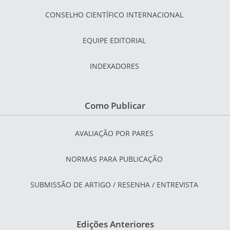
CONSELHO CIENTÍFICO INTERNACIONAL
EQUIPE EDITORIAL
INDEXADORES
Como Publicar
AVALIAÇÃO POR PARES
NORMAS PARA PUBLICAÇÃO
SUBMISSÃO DE ARTIGO / RESENHA / ENTREVISTA
Edições Anteriores