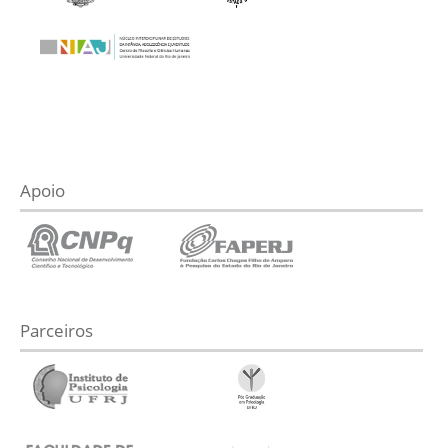
Apoio
Parceiros