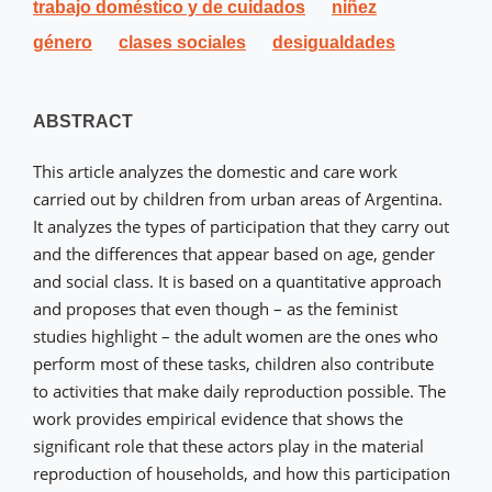
trabajo doméstico y de cuidados
niñez
género
clases sociales
desigualdades
ABSTRACT
This article analyzes the domestic and care work
carried out by children from urban areas of Argentina.
It analyzes the types of participation that they carry out
and the differences that appear based on age, gender
and social class. It is based on a quantitative approach
and proposes that even though – as the feminist
studies highlight – the adult women are the ones who
perform most of these tasks, children also contribute
to activities that make daily reproduction possible. The
work provides empirical evidence that shows the
significant role that these actors play in the material
reproduction of households, and how this participation