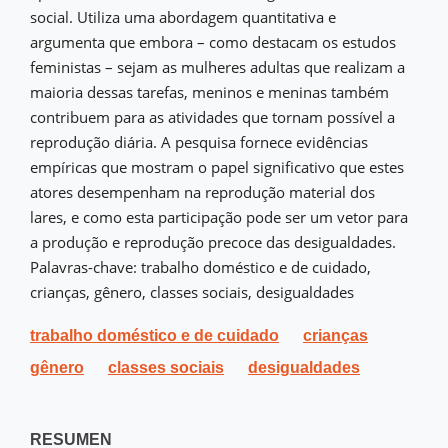
social. Utiliza uma abordagem quantitativa e
argumenta que embora – como destacam os estudos
feministas – sejam as mulheres adultas que realizam a
maioria dessas tarefas, meninos e meninas também
contribuem para as atividades que tornam possível a
reprodução diária. A pesquisa fornece evidências
empíricas que mostram o papel significativo que estes
atores desempenham na reprodução material dos
lares, e como esta participação pode ser um vetor para
a produção e reprodução precoce das desigualdades.
Palavras-chave: trabalho doméstico e de cuidado,
crianças, gênero, classes sociais, desigualdades
trabalho doméstico e de cuidado
crianças
gênero
classes sociais
desigualdades
RESUMEN