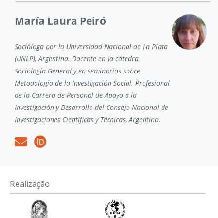
María Laura Peiró
Socióloga por la Universidad Nacional de La Plata
(UNLP), Argentina. Docente en la cátedra
Sociología General y en seminarios sobre
Metodología de la Investigación Social. Profesional
de la Carrera de Personal de Apoyo a la
Investigación y Desarrollo del Consejo Nacional de
Investigaciones Científicas y Técnicas, Argentina.
Realização