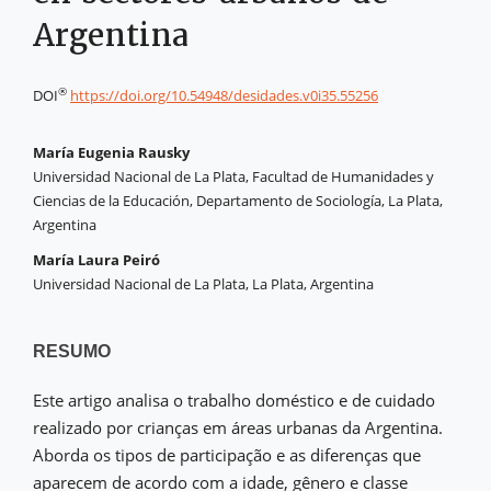
Argentina
®
DOI
https://doi.org/10.54948/desidades.v0i35.55256
María Eugenia Rausky
Universidad Nacional de La Plata, Facultad de Humanidades y
Ciencias de la Educación, Departamento de Sociología, La Plata,
Argentina
María Laura Peiró
Universidad Nacional de La Plata, La Plata, Argentina
RESUMO
Este artigo analisa o trabalho doméstico e de cuidado
realizado por crianças em áreas urbanas da Argentina.
Aborda os tipos de participação e as diferenças que
aparecem de acordo com a idade, gênero e classe