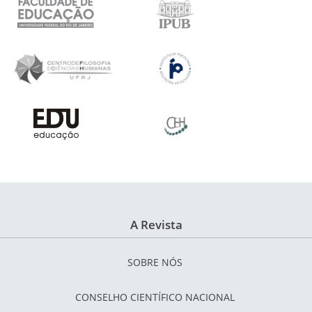
A Revista
SOBRE NÓS
CONSELHO CIENTÍFICO NACIONAL