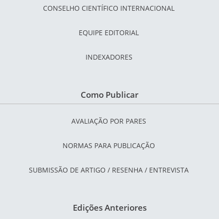
CONSELHO CIENTÍFICO INTERNACIONAL
EQUIPE EDITORIAL
INDEXADORES
Como Publicar
AVALIAÇÃO POR PARES
NORMAS PARA PUBLICAÇÃO
SUBMISSÃO DE ARTIGO / RESENHA / ENTREVISTA
Edições Anteriores