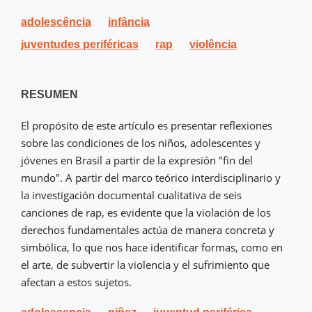
adolescência
infância
juventudes periféricas
rap
violência
RESUMEN
El propósito de este artículo es presentar reflexiones
sobre las condiciones de los niños, adolescentes y
jóvenes en Brasil a partir de la expresión "fin del
mundo". A partir del marco teórico interdisciplinario y
la investigación documental cualitativa de seis
canciones de rap, es evidente que la violación de los
derechos fundamentales actúa de manera concreta y
simbólica, lo que nos hace identificar formas, como en
el arte, de subvertir la violencia y el sufrimiento que
afectan a estos sujetos.