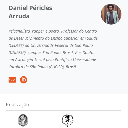
Daniel Péricles
Arruda
Psicanalista, rapper e poeta. Professor do Centro
de Desenvolvimento do Ensino Superior em Saúde
(CEDESS) da Universidade Federal de São Paulo
(UNIFESP), campus São Paulo, Brasil. Pós-Doutor
em Psicologia Social pela Pontifícia Universidade
Católica de São Paulo (PUC-SP), Brasil
Realização