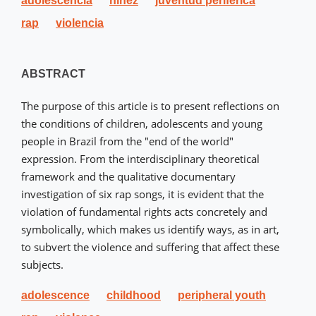
adolescencia
niñez
juventud periférica
rap
violencia
ABSTRACT
The purpose of this article is to present reflections on
the conditions of children, adolescents and young
people in Brazil from the "end of the world"
expression. From the interdisciplinary theoretical
framework and the qualitative documentary
investigation of six rap songs, it is evident that the
violation of fundamental rights acts concretely and
symbolically, which makes us identify ways, as in art,
to subvert the violence and suffering that affect these
subjects.
adolescence
childhood
peripheral youth