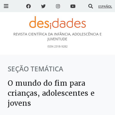
ESPAÑOL
REVISTA CIENTÍFICA DA INFÂNCIA, ADOLESCÊNCIA E
DESidades
JUVENTUDE
ISSN 2318-9282
SEÇÃO TEMÁTICA
O mundo do fim para
crianças, adolescentes e
jovens