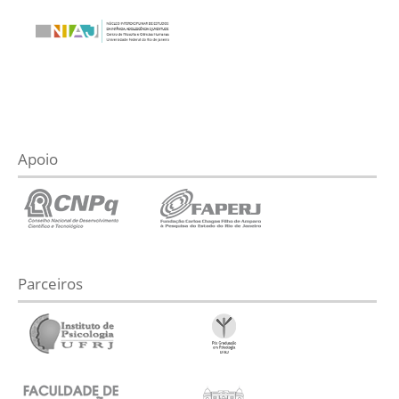
Apoio
Parceiros