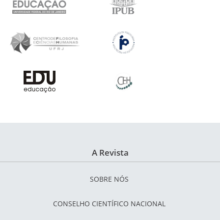
A Revista
SOBRE NÓS
CONSELHO CIENTÍFICO NACIONAL