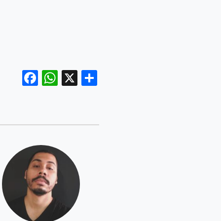
Facebook
WhatsApp
X
Share