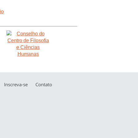
Inscreva-se
Contato