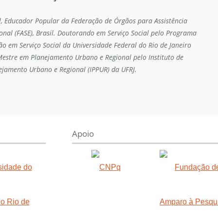
al, Educador Popular da Federação de Órgãos para Assistência
ional (FASE), Brasil. Doutorando em Serviço Social pelo Programa
o em Serviço Social da Universidade Federal do Rio de Janeiro
e Mestre em Planejamento Urbano e Regional pelo Instituto de
ejamento Urbano e Regional (IPPUR) da UFRJ.
Apoio