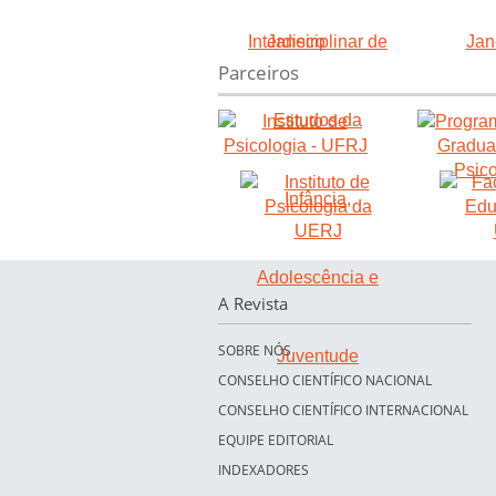
Parceiros
A Revista
SOBRE NÓS
CONSELHO CIENTÍFICO NACIONAL
CONSELHO CIENTÍFICO INTERNACIONAL
EQUIPE EDITORIAL
INDEXADORES