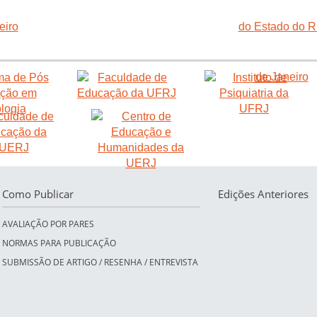
Como Publicar
Edições Anteriores
AVALIAÇÃO POR PARES
NORMAS PARA PUBLICAÇÃO
SUBMISSÃO DE ARTIGO / RESENHA / ENTREVISTA