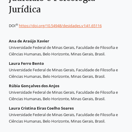
Jurídica
®
DOI
https://doi.org/10.54948/desidades.v1i41.65116
Ana de Araújo Xavier
Universidade Federal de Minas Gerais, Faculdade de Filosofia e
Ciências Humanas, Belo Horizonte, Minas Gerais, Brasil.
Laura Ferro Bento
Universidade Federal de Minas Gerais, Faculdade de Filosofia e
Ciências Humanas, Belo Horizonte, Minas Gerais, Brasil.
Rúbia Gonçalves dos Anjos
Universidade Federal de Minas Gerais, Faculdade de Filosofia e
Ciências Humanas, Belo Horizonte, Minas Gerais, Brasil.
Laura Cristina Eiras Coelho Soares
Universidade Federal de Minas Gerais, Faculdade de Filosofia e
Ciências Humanas, Belo Horizonte, Minas Gerais, Brasil.