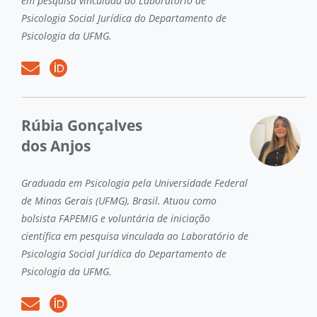
em pesquisa vinculada ao Laboratório de
Psicologia Social Jurídica do Departamento de
Psicologia da UFMG.
Rúbia Gonçalves
dos Anjos
Graduada em Psicologia pela Universidade Federal
de Minas Gerais (UFMG), Brasil. Atuou como
bolsista FAPEMIG e voluntária de iniciação
científica em pesquisa vinculada ao Laboratório de
Psicologia Social Jurídica do Departamento de
Psicologia da UFMG.