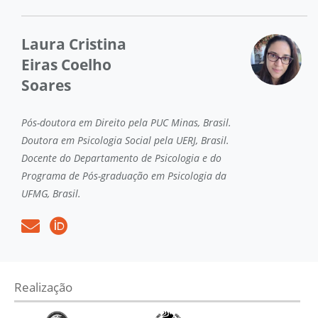
Laura Cristina
Eiras Coelho
Soares
Pós-doutora em Direito pela PUC Minas, Brasil.
Doutora em Psicologia Social pela UERJ, Brasil.
Docente do Departamento de Psicologia e do
Programa de Pós-graduação em Psicologia da
UFMG, Brasil.
Realização