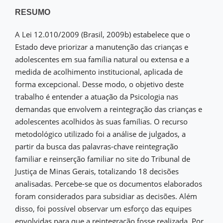
RESUMO
A Lei 12.010/2009 (Brasil, 2009b) estabelece que o
Estado deve priorizar a manutenção das crianças e
adolescentes em sua família natural ou extensa e a
medida de acolhimento institucional, aplicada de
forma excepcional. Desse modo, o objetivo deste
trabalho é entender a atuação da Psicologia nas
demandas que envolvem a reintegração das crianças e
adolescentes acolhidos às suas famílias. O recurso
metodológico utilizado foi a análise de julgados, a
partir da busca das palavras-chave reintegração
familiar e reinserção familiar no site do Tribunal de
Justiça de Minas Gerais, totalizando 18 decisões
analisadas. Percebe-se que os documentos elaborados
foram considerados para subsidiar as decisões. Além
disso, foi possível observar um esforço das equipes
envolvidas para que a reintegração fosse realizada. Por