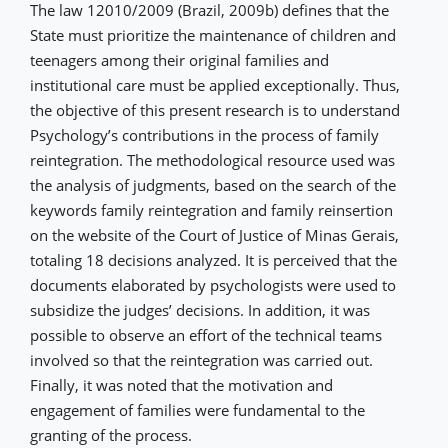
The law 12010/2009 (Brazil, 2009b) defines that the
State must prioritize the maintenance of children and
teenagers among their original families and
institutional care must be applied exceptionally. Thus,
the objective of this present research is to understand
Psychology’s contributions in the process of family
reintegration. The methodological resource used was
the analysis of judgments, based on the search of the
keywords family reintegration and family reinsertion
on the website of the Court of Justice of Minas Gerais,
totaling 18 decisions analyzed. It is perceived that the
documents elaborated by psychologists were used to
subsidize the judges’ decisions. In addition, it was
possible to observe an effort of the technical teams
involved so that the reintegration was carried out.
Finally, it was noted that the motivation and
engagement of families were fundamental to the
granting of the process.