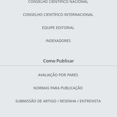
CONSELHO CIENTÍFICO NACIONAL
CONSELHO CIENTÍFICO INTERNACIONAL
EQUIPE EDITORIAL
INDEXADORES
Como Publicar
AVALIAÇÃO POR PARES
NORMAS PARA PUBLICAÇÃO
SUBMISSÃO DE ARTIGO / RESENHA / ENTREVISTA