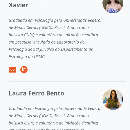
Xavier
Graduada em Psicologia pela Universidade Federal
de Minas Gerais (UFMG), Brasil. Atuou como
bolsista CNPQ e voluntária de iniciação científica
em pesquisa vinculada ao Laboratório de
Psicologia Social Jurídica do Departamento de
Psicologia da UFMG.
Laura Ferro Bento
Graduada em Psicologia pela Universidade Federal
de Minas Gerais (UFMG), Brasil. Atuou como
bolsista CNPQ e voluntária de iniciação científica