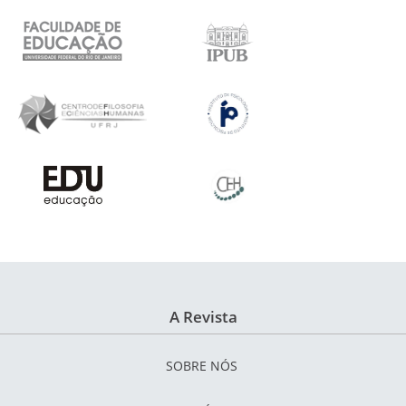
A Revista
SOBRE NÓS