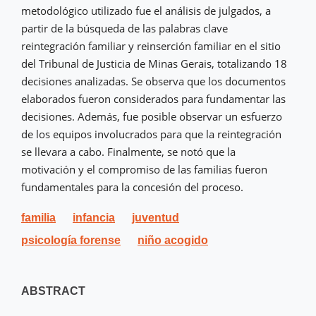
metodológico utilizado fue el análisis de julgados, a
partir de la búsqueda de las palabras clave
reintegración familiar y reinserción familiar en el sitio
del Tribunal de Justicia de Minas Gerais, totalizando 18
decisiones analizadas. Se observa que los documentos
elaborados fueron considerados para fundamentar las
decisiones. Además, fue posible observar un esfuerzo
de los equipos involucrados para que la reintegración
se llevara a cabo. Finalmente, se notó que la
motivación y el compromiso de las familias fueron
fundamentales para la concesión del proceso.
familia
infancia
juventud
psicología forense
niño acogido
ABSTRACT