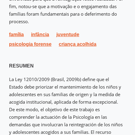
fim, notou-se que a motivação e o engajamento das
famílias foram fundamentais para o deferimento do
processo.
família
infância
juventude
psicologia forense
criança acolhida
RESUMEN
La Ley 12010/2009 (Brasil, 2009b) define que el
Estado debe priorizar el mantenimiento de los niños y
adolescentes en sus familias de origen y la medida de
acogida institucional, aplicada de forma excepcional.
De este modo, el objetivo de este trabajo es
comprender la actuación de la Psicología en las
demandas que involucran la reintegración de los niños
y adolescentes acogidos a sus familias. El recurso