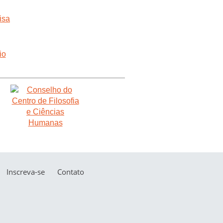
Inscreva-se
Contato