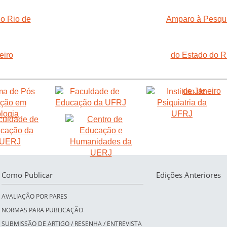
Como Publicar
Edições Anteriores
AVALIAÇÃO POR PARES
NORMAS PARA PUBLICAÇÃO
SUBMISSÃO DE ARTIGO / RESENHA / ENTREVISTA