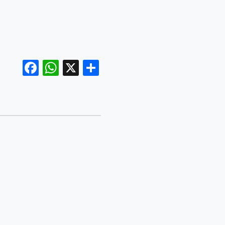
Facebook
WhatsApp
X
Share