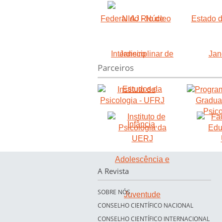
Parceiros
A Revista
SOBRE NÓS
CONSELHO CIENTÍFICO NACIONAL
CONSELHO CIENTÍFICO INTERNACIONAL