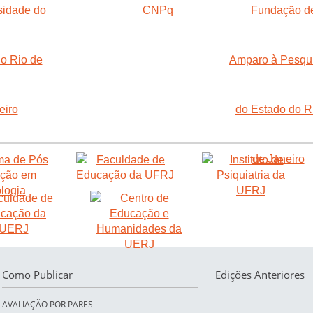
Como Publicar
Edições Anteriores
AVALIAÇÃO POR PARES