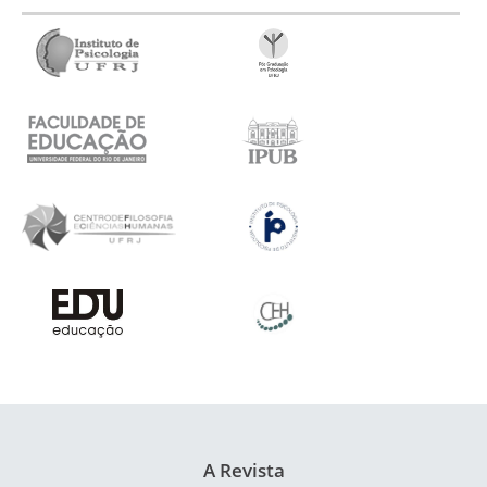
A Revista