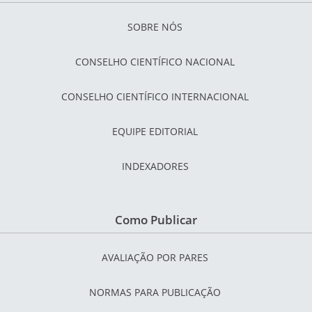
SOBRE NÓS
CONSELHO CIENTÍFICO NACIONAL
CONSELHO CIENTÍFICO INTERNACIONAL
EQUIPE EDITORIAL
INDEXADORES
Como Publicar
AVALIAÇÃO POR PARES
NORMAS PARA PUBLICAÇÃO