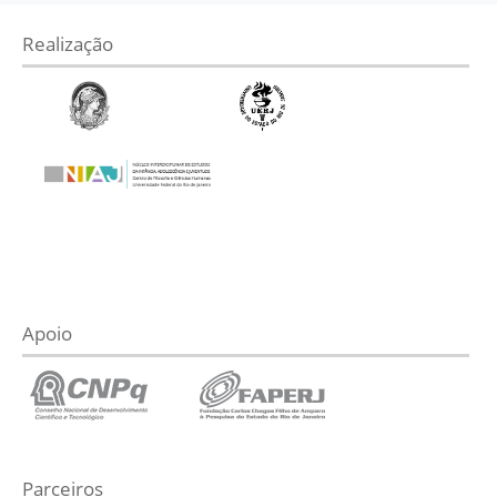
Realização
Apoio
Parceiros