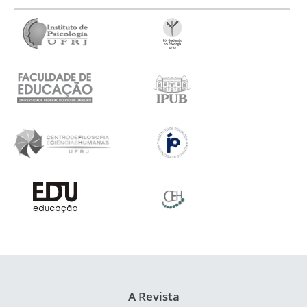
A Revista