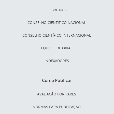
SOBRE NÓS
CONSELHO CIENTÍFICO NACIONAL
CONSELHO CIENTÍFICO INTERNACIONAL
EQUIPE EDITORIAL
INDEXADORES
Como Publicar
AVALIAÇÃO POR PARES
NORMAS PARA PUBLICAÇÃO