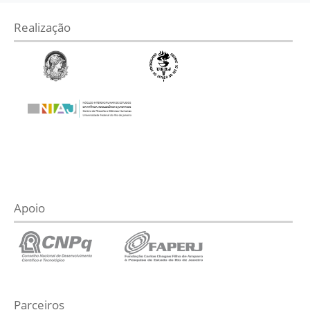
Realização
Apoio
Parceiros