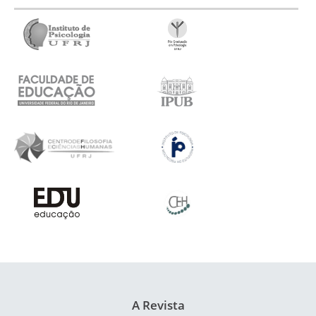
A Revista