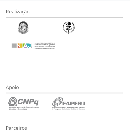
Realização
Apoio
Parceiros