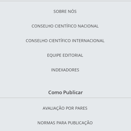
SOBRE NÓS
CONSELHO CIENTÍFICO NACIONAL
CONSELHO CIENTÍFICO INTERNACIONAL
EQUIPE EDITORIAL
INDEXADORES
Como Publicar
AVALIAÇÃO POR PARES
NORMAS PARA PUBLICAÇÃO