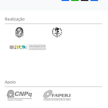
Realização
Apoio