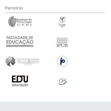
Parceiros