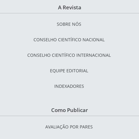
A Revista
SOBRE NÓS
CONSELHO CIENTÍFICO NACIONAL
CONSELHO CIENTÍFICO INTERNACIONAL
EQUIPE EDITORIAL
INDEXADORES
Como Publicar
AVALIAÇÃO POR PARES