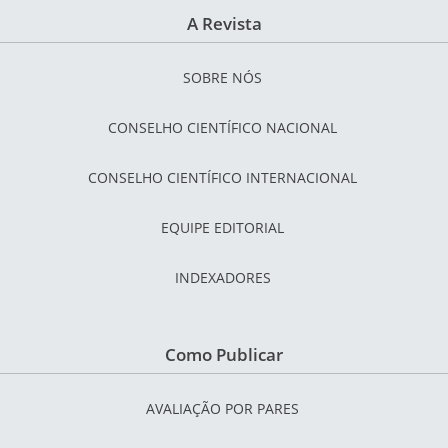
A Revista
SOBRE NÓS
CONSELHO CIENTÍFICO NACIONAL
CONSELHO CIENTÍFICO INTERNACIONAL
EQUIPE EDITORIAL
INDEXADORES
Como Publicar
AVALIAÇÃO POR PARES