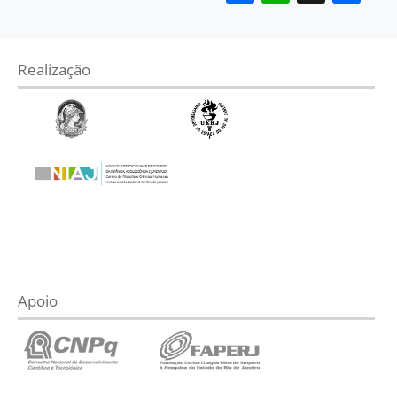
Realização
Apoio