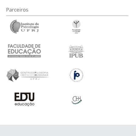
Parceiros