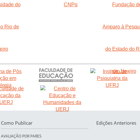
Como Publicar
Edições Anteriores
AVALIAÇÃO POR PARES