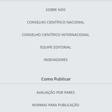
SOBRE NÓS
CONSELHO CIENTÍFICO NACIONAL
CONSELHO CIENTÍFICO INTERNACIONAL
EQUIPE EDITORIAL
INDEXADORES
Como Publicar
AVALIAÇÃO POR PARES
NORMAS PARA PUBLICAÇÃO