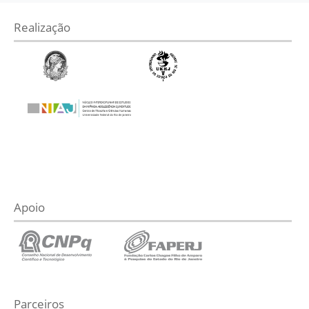
Realização
Apoio
Parceiros