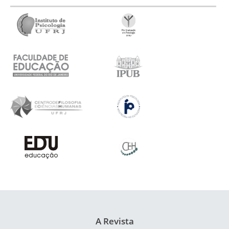
A Revista