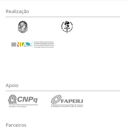
Realização
Apoio
Parceiros