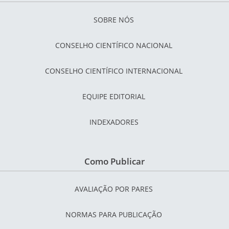
SOBRE NÓS
CONSELHO CIENTÍFICO NACIONAL
CONSELHO CIENTÍFICO INTERNACIONAL
EQUIPE EDITORIAL
INDEXADORES
Como Publicar
AVALIAÇÃO POR PARES
NORMAS PARA PUBLICAÇÃO