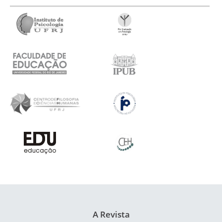
A Revista