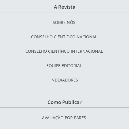
A Revista
SOBRE NÓS
CONSELHO CIENTÍFICO NACIONAL
CONSELHO CIENTÍFICO INTERNACIONAL
EQUIPE EDITORIAL
INDEXADORES
Como Publicar
AVALIAÇÃO POR PARES