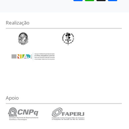
Realização
Apoio