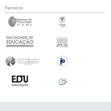
Parceiros