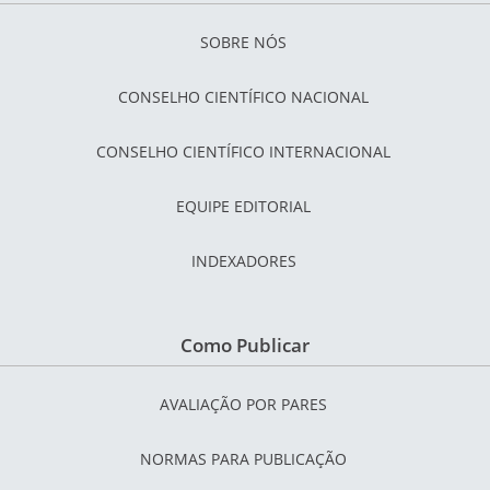
SOBRE NÓS
CONSELHO CIENTÍFICO NACIONAL
CONSELHO CIENTÍFICO INTERNACIONAL
EQUIPE EDITORIAL
INDEXADORES
Como Publicar
AVALIAÇÃO POR PARES
NORMAS PARA PUBLICAÇÃO