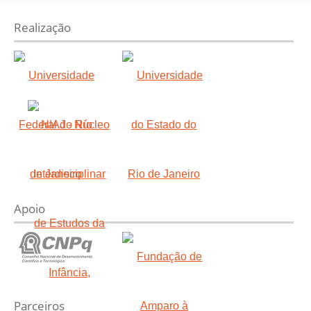
Realização
Apoio
Parceiros