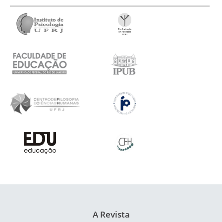
A Revista