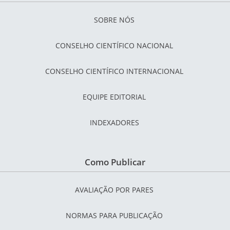
SOBRE NÓS
CONSELHO CIENTÍFICO NACIONAL
CONSELHO CIENTÍFICO INTERNACIONAL
EQUIPE EDITORIAL
INDEXADORES
Como Publicar
AVALIAÇÃO POR PARES
NORMAS PARA PUBLICAÇÃO