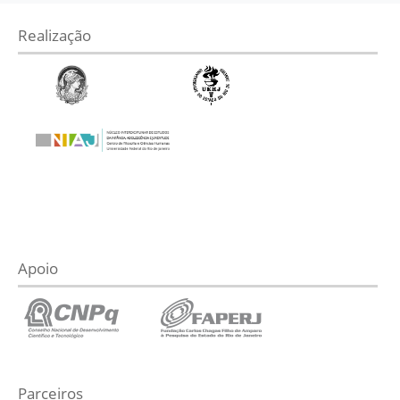
Realização
Apoio
Parceiros