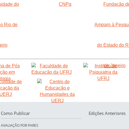
Como Publicar
Edições Anteriores
AVALIAÇÃO POR PARES