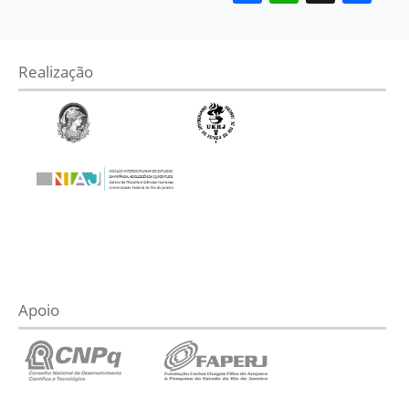
Realização
Apoio