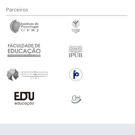
Parceiros