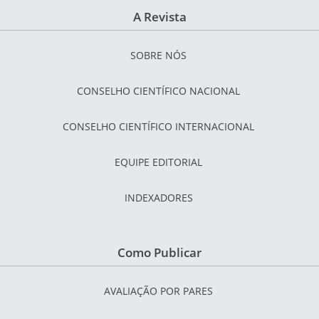
A Revista
SOBRE NÓS
CONSELHO CIENTÍFICO NACIONAL
CONSELHO CIENTÍFICO INTERNACIONAL
EQUIPE EDITORIAL
INDEXADORES
Como Publicar
AVALIAÇÃO POR PARES