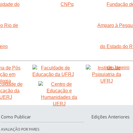
Como Publicar
Edições Anteriores
AVALIAÇÃO POR PARES