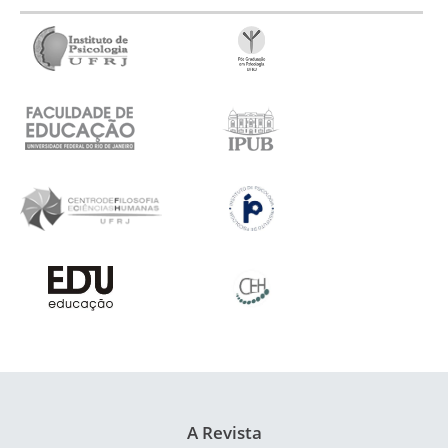
A Revista