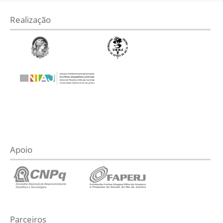
Realização
Apoio
Parceiros