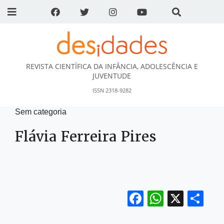
REVISTA CIENTÍFICA DA INFÂNCIA, ADOLESCÊNCIA E
DESidades
JUVENTUDE
ISSN 2318-9282
Sem categoria
Flávia Ferreira Pires
Facebook
WhatsA
X
Sh