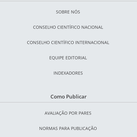
SOBRE NÓS
CONSELHO CIENTÍFICO NACIONAL
CONSELHO CIENTÍFICO INTERNACIONAL
EQUIPE EDITORIAL
INDEXADORES
Como Publicar
AVALIAÇÃO POR PARES
NORMAS PARA PUBLICAÇÃO