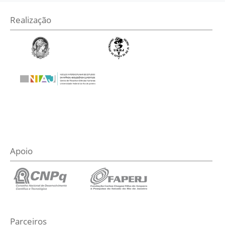
Realização
Apoio
Parceiros