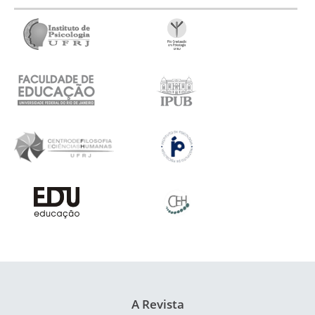
A Revista