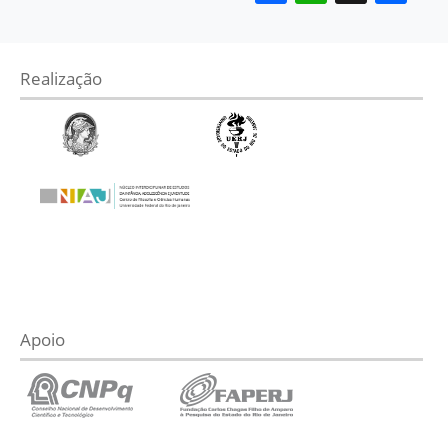
Realização
Apoio