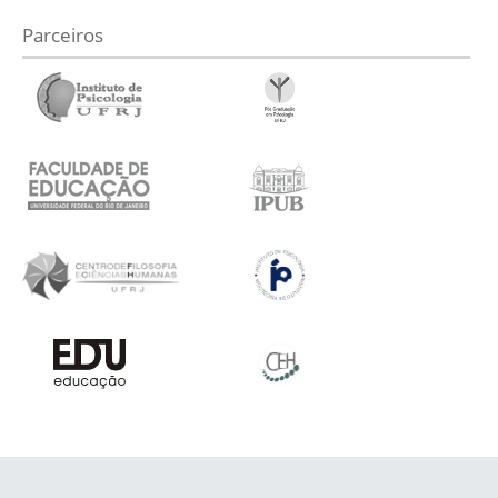
Parceiros