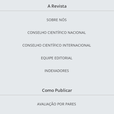
A Revista
SOBRE NÓS
CONSELHO CIENTÍFICO NACIONAL
CONSELHO CIENTÍFICO INTERNACIONAL
EQUIPE EDITORIAL
INDEXADORES
Como Publicar
AVALIAÇÃO POR PARES