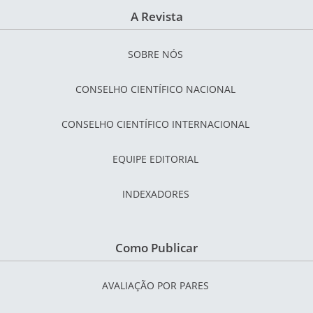
A Revista
SOBRE NÓS
CONSELHO CIENTÍFICO NACIONAL
CONSELHO CIENTÍFICO INTERNACIONAL
EQUIPE EDITORIAL
INDEXADORES
Como Publicar
AVALIAÇÃO POR PARES