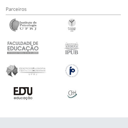
Parceiros