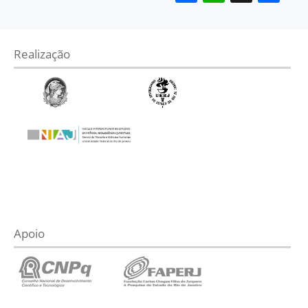
Realização
Apoio