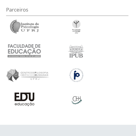
Parceiros