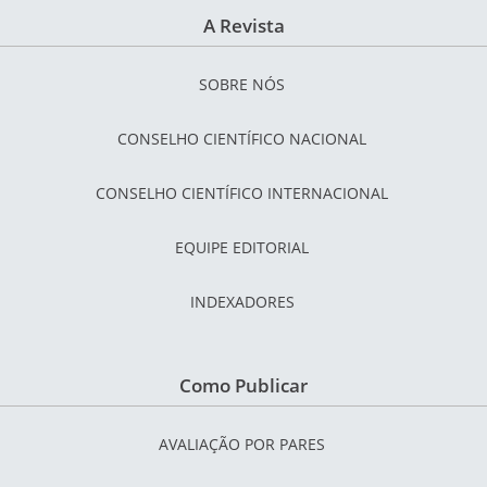
A Revista
SOBRE NÓS
CONSELHO CIENTÍFICO NACIONAL
CONSELHO CIENTÍFICO INTERNACIONAL
EQUIPE EDITORIAL
INDEXADORES
Como Publicar
AVALIAÇÃO POR PARES