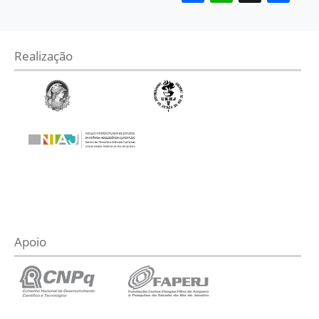
Realização
Apoio