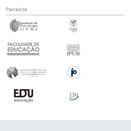
Parceiros