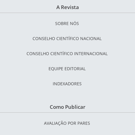
A Revista
SOBRE NÓS
CONSELHO CIENTÍFICO NACIONAL
CONSELHO CIENTÍFICO INTERNACIONAL
EQUIPE EDITORIAL
INDEXADORES
Como Publicar
AVALIAÇÃO POR PARES