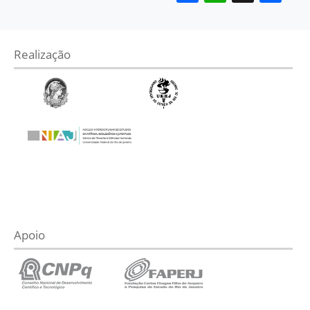
Realização
Apoio