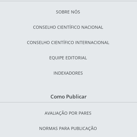
SOBRE NÓS
CONSELHO CIENTÍFICO NACIONAL
CONSELHO CIENTÍFICO INTERNACIONAL
EQUIPE EDITORIAL
INDEXADORES
Como Publicar
AVALIAÇÃO POR PARES
NORMAS PARA PUBLICAÇÃO