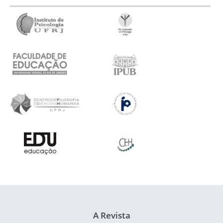
A Revista