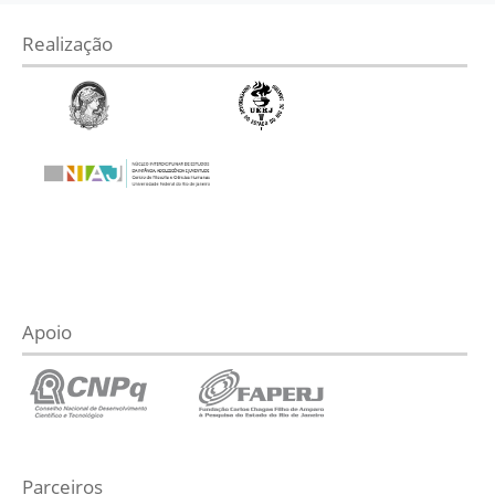
Realização
Apoio
Parceiros