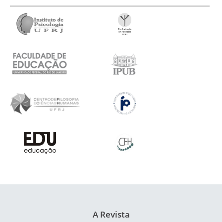
A Revista