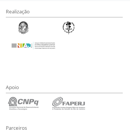
Realização
Apoio
Parceiros