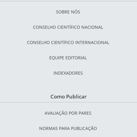
SOBRE NÓS
CONSELHO CIENTÍFICO NACIONAL
CONSELHO CIENTÍFICO INTERNACIONAL
EQUIPE EDITORIAL
INDEXADORES
Como Publicar
AVALIAÇÃO POR PARES
NORMAS PARA PUBLICAÇÃO