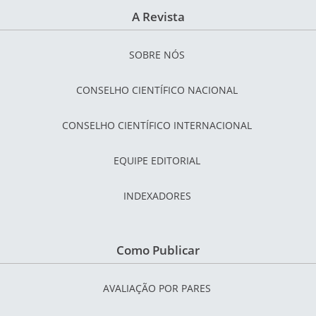
A Revista
SOBRE NÓS
CONSELHO CIENTÍFICO NACIONAL
CONSELHO CIENTÍFICO INTERNACIONAL
EQUIPE EDITORIAL
INDEXADORES
Como Publicar
AVALIAÇÃO POR PARES