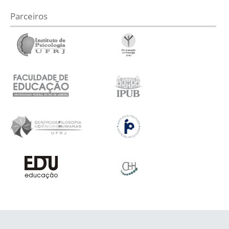
Parceiros