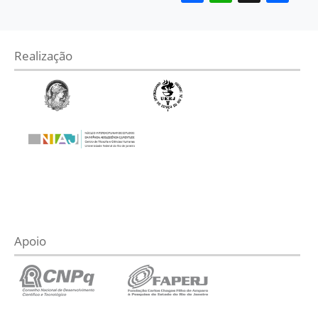
Realização
Apoio