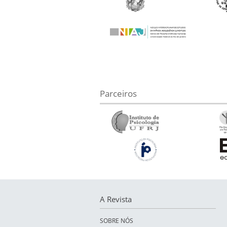
Parceiros
A Revista
SOBRE NÓS