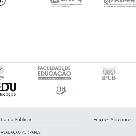
Como Publicar
Edições Anteriores
AVALIAÇÃO POR PARES