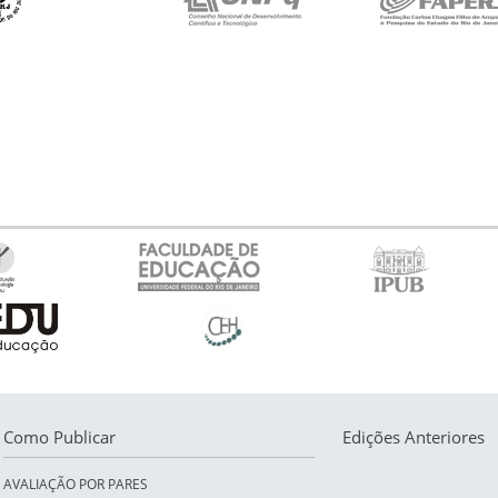
Como Publicar
Edições Anteriores
AVALIAÇÃO POR PARES