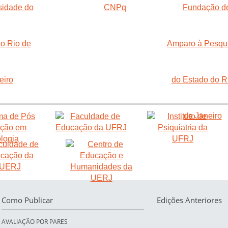
Como Publicar
Edições Anteriores
AVALIAÇÃO POR PARES