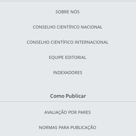
SOBRE NÓS
CONSELHO CIENTÍFICO NACIONAL
CONSELHO CIENTÍFICO INTERNACIONAL
EQUIPE EDITORIAL
INDEXADORES
Como Publicar
AVALIAÇÃO POR PARES
NORMAS PARA PUBLICAÇÃO