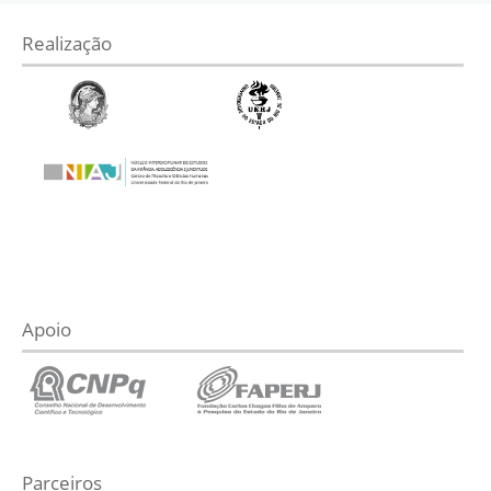
Realização
Apoio
Parceiros