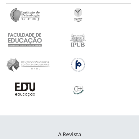
A Revista